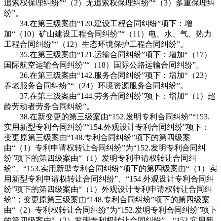
追索权保理纠纷”“（2）无追索权保理纠纷”“（3）多重保理纠
纷”。
34.在第三级案由“120.建设工程合同纠纷”项下：增
加“（10）矿山建设工程合同纠纷”“（11）电、水、气、热力
工程合同纠纷”“（12）生态环境保护工程合同纠纷”。
35.在第三级案由“121.运输合同纠纷”项下：增加“（17）
国际航空运输合同纠纷”“（18）国际公路运输合同纠纷”。
36.在第三级案由“142.服务合同纠纷”项下：增加“（23）
养老服务合同纠纷”“（24）环境资源服务合同纠纷”。
37.在第三级案由“144.劳务合同纠纷”项下：增加“（1）超
龄劳动者劳务合同纠纷”。
38.在新变更的第三级案由“152.发明专利合同纠纷”“153.
实用新型专利合同纠纷”“154.外观设计专利合同纠纷”项下：
变更原第三级案由“148.专利合同纠纷”项下的第四级案
由“（1）专利申请权转让合同纠纷”为“152.发明专利合同纠
纷”项下的第四级案由“（1）发明专利申请权转让合同纠
纷”、“153.实用新型专利合同纠纷”项下的第四级案由“（1）实
用新型专利申请权转让合同纠纷”、“154.外观设计专利合同纠
纷”项下的第四级案由“（1）外观设计专利申请权转让合同纠
纷”；变更原第三级案由“148.专利合同纠纷”项下的第四级案
由“（2）专利权转让合同纠纷”为“152.发明专利合同纠纷”项下
的第四级案由“（2）发明专利权转让合同纠纷”、“153.实用新