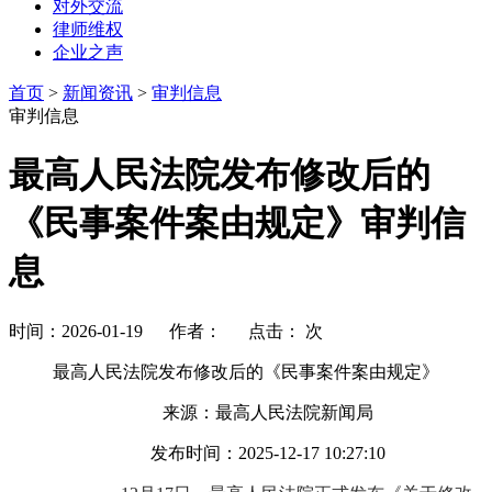
对外交流
律师维权
企业之声
首页
>
新闻资讯
>
审判信息
审判信息
最高人民法院发布修改后的
《民事案件案由规定》审判信
息
时间：2026-01-19 作者： 点击：
次
最高人民法院发布修改后的《民事案件案由规定》
来源：最高人民法院新闻局
发布时间：2025-12-17 10:27:10