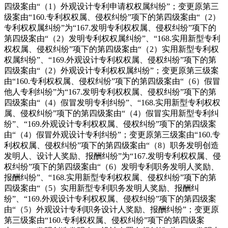
四级案由“（1）外观设计专利申请权权属纠纷”；变更原第三
级案由“160.专利权权属、侵权纠纷”项下的第四级案由“（2）
专利权权属纠纷”为“167.发明专利权权属、侵权纠纷”项下的
第四级案由“（2）发明专利权权属纠纷”、“168.实用新型专利
权权属、侵权纠纷”项下的第四级案由“（2）实用新型专利权
权属纠纷”、“169.外观设计专利权权属、侵权纠纷”项下的第
四级案由“（2）外观设计专利权权属纠纷”；变更原第三级案
由“160.专利权权属、侵权纠纷”项下的第四级案由“（6）假冒
他人专利纠纷”为“167.发明专利权权属、侵权纠纷”项下的第
四级案由“（4）假冒发明专利纠纷”、“168.实用新型专利权权
属、侵权纠纷”项下的第四级案由“（4）假冒实用新型专利纠
纷”、“169.外观设计专利权权属、侵权纠纷”项下的第四级案
由“（4）假冒外观设计专利纠纷”；变更原第三级案由“160.专
利权权属、侵权纠纷”项下的第四级案由“（8）职务发明创造
发明人、设计人奖励、报酬纠纷”为“167.发明专利权权属、侵
权纠纷”项下的第四级案由“（6）发明专利职务发明人奖励、
报酬纠纷”、“168.实用新型专利权权属、侵权纠纷”项下的第
四级案由“（5）实用新型专利职务发明人奖励、报酬纠
纷”、“169.外观设计专利权权属、侵权纠纷”项下的第四级案
由“（5）外观设计专利职务设计人奖励、报酬纠纷”；变更原
第三级案由“160.专利权权属、侵权纠纷”项下的第四级案