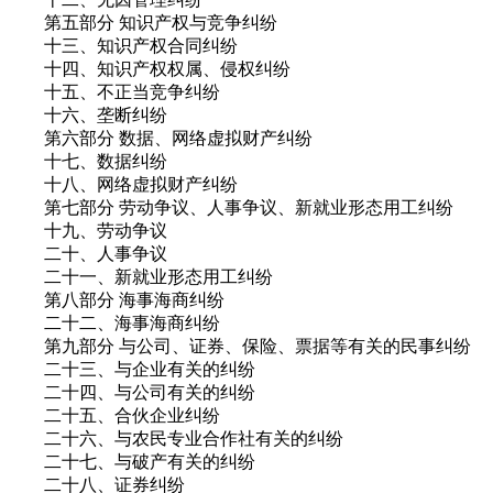
第五部分 知识产权与竞争纠纷
十三、知识产权合同纠纷
十四、知识产权权属、侵权纠纷
十五、不正当竞争纠纷
十六、垄断纠纷
第六部分 数据、网络虚拟财产纠纷
十七、数据纠纷
十八、网络虚拟财产纠纷
第七部分 劳动争议、人事争议、新就业形态用工纠纷
十九、劳动争议
二十、人事争议
二十一、新就业形态用工纠纷
第八部分 海事海商纠纷
二十二、海事海商纠纷
第九部分 与公司、证券、保险、票据等有关的民事纠纷
二十三、与企业有关的纠纷
二十四、与公司有关的纠纷
二十五、合伙企业纠纷
二十六、与农民专业合作社有关的纠纷
二十七、与破产有关的纠纷
二十八、证券纠纷