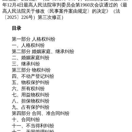
年12月4日最高人民法院审判委员会第1960次会议通过的《最
高人民法院关于修改〈民事案件案由规定〉的决定》（法
〔2025〕226号）第三次修正）
目录
第一部分 人格权纠纷
一、人格权纠纷
第二部分 婚姻家庭、继承纠纷
二、婚姻家庭纠纷
三、继承纠纷
第三部分 物权纠纷
四、不动产登记纠纷
五、物权保护纠纷
六、所有权纠纷
七、用益物权纠纷
八、担保物权纠纷
九、占有保护纠纷
第四部分 合同、准合同纠纷
十、合同纠纷
十一、不当得利纠纷
十二、无因管理纠纷