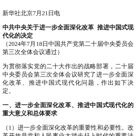
新华社北京7月21日电
中共中央关于进一步全面深化改革 推进中国式现
代化的决定
（2024年7月18日中国共产党第二十届中央委员会
第三次全体会议通过）
为贯彻落实党的二十大作出的战略部署，二十届
中央委员会第三次全体会议研究了进一步全面深
化改革、推进中国式现代化问题，作出如下决
定。
一、进一步全面深化改革、推进中国式现代化的
重大意义和总体要求
（1）进一步全面深化改革的重要性和必要性。改
革开放是党和人民事业大踏步赶上时代的重要法