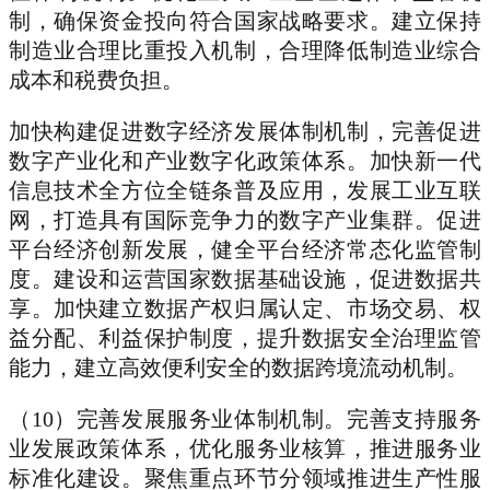
制，确保资金投向符合国家战略要求。建立保持
制造业合理比重投入机制，合理降低制造业综合
成本和税费负担。
加快构建促进数字经济发展体制机制，完善促进
数字产业化和产业数字化政策体系。加快新一代
信息技术全方位全链条普及应用，发展工业互联
网，打造具有国际竞争力的数字产业集群。促进
平台经济创新发展，健全平台经济常态化监管制
度。建设和运营国家数据基础设施，促进数据共
享。加快建立数据产权归属认定、市场交易、权
益分配、利益保护制度，提升数据安全治理监管
能力，建立高效便利安全的数据跨境流动机制。
（10）完善发展服务业体制机制。完善支持服务
业发展政策体系，优化服务业核算，推进服务业
标准化建设。聚焦重点环节分领域推进生产性服