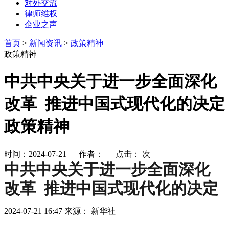
对外交流
律师维权
企业之声
首页
>
新闻资讯
>
政策精神
政策精神
中共中央关于进一步全面深化
改革 推进中国式现代化的决定
政策精神
时间：2024-07-21 作者： 点击：
次
中共中央关于进一步全面深化
改革 推进中国式现代化的决定
2024-07-21 16:47
来源： 新华社