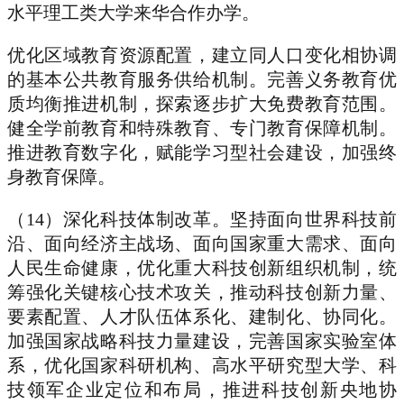
水平理工类大学来华合作办学。
优化区域教育资源配置，建立同人口变化相协调
的基本公共教育服务供给机制。完善义务教育优
质均衡推进机制，探索逐步扩大免费教育范围。
健全学前教育和特殊教育、专门教育保障机制。
推进教育数字化，赋能学习型社会建设，加强终
身教育保障。
（14）深化科技体制改革。坚持面向世界科技前
沿、面向经济主战场、面向国家重大需求、面向
人民生命健康，优化重大科技创新组织机制，统
筹强化关键核心技术攻关，推动科技创新力量、
要素配置、人才队伍体系化、建制化、协同化。
加强国家战略科技力量建设，完善国家实验室体
系，优化国家科研机构、高水平研究型大学、科
技领军企业定位和布局，推进科技创新央地协