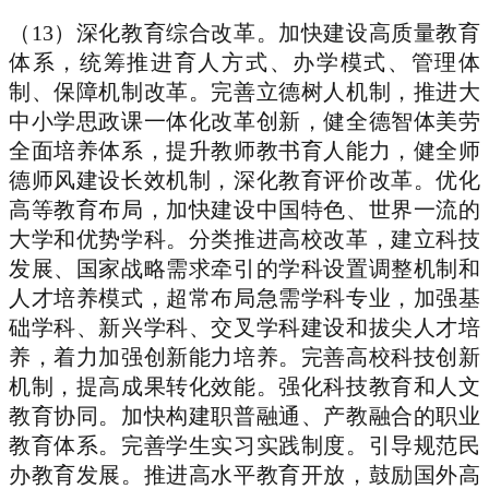
（13）深化教育综合改革。加快建设高质量教育
体系，统筹推进育人方式、办学模式、管理体
制、保障机制改革。完善立德树人机制，推进大
中小学思政课一体化改革创新，健全德智体美劳
全面培养体系，提升教师教书育人能力，健全师
德师风建设长效机制，深化教育评价改革。优化
高等教育布局，加快建设中国特色、世界一流的
大学和优势学科。分类推进高校改革，建立科技
发展、国家战略需求牵引的学科设置调整机制和
人才培养模式，超常布局急需学科专业，加强基
础学科、新兴学科、交叉学科建设和拔尖人才培
养，着力加强创新能力培养。完善高校科技创新
机制，提高成果转化效能。强化科技教育和人文
教育协同。加快构建职普融通、产教融合的职业
教育体系。完善学生实习实践制度。引导规范民
办教育发展。推进高水平教育开放，鼓励国外高