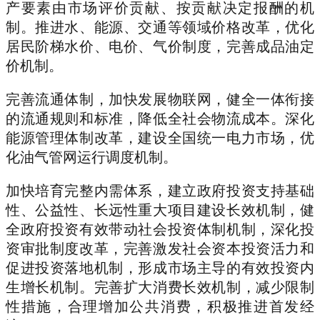
产要素由市场评价贡献、按贡献决定报酬的机
制。推进水、能源、交通等领域价格改革，优化
居民阶梯水价、电价、气价制度，完善成品油定
价机制。
完善流通体制，加快发展物联网，健全一体衔接
的流通规则和标准，降低全社会物流成本。深化
能源管理体制改革，建设全国统一电力市场，优
化油气管网运行调度机制。
加快培育完整内需体系，建立政府投资支持基础
性、公益性、长远性重大项目建设长效机制，健
全政府投资有效带动社会投资体制机制，深化投
资审批制度改革，完善激发社会资本投资活力和
促进投资落地机制，形成市场主导的有效投资内
生增长机制。完善扩大消费长效机制，减少限制
性措施，合理增加公共消费，积极推进首发经