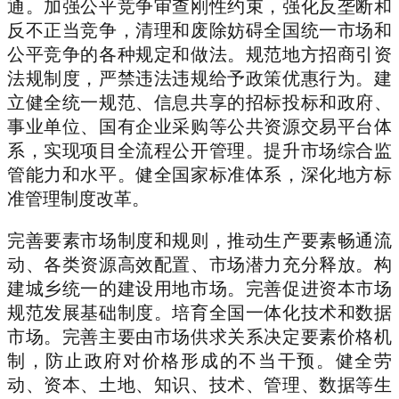
通。加强公平竞争审查刚性约束，强化反垄断和
反不正当竞争，清理和废除妨碍全国统一市场和
公平竞争的各种规定和做法。规范地方招商引资
法规制度，严禁违法违规给予政策优惠行为。建
立健全统一规范、信息共享的招标投标和政府、
事业单位、国有企业采购等公共资源交易平台体
系，实现项目全流程公开管理。提升市场综合监
管能力和水平。健全国家标准体系，深化地方标
准管理制度改革。
完善要素市场制度和规则，推动生产要素畅通流
动、各类资源高效配置、市场潜力充分释放。构
建城乡统一的建设用地市场。完善促进资本市场
规范发展基础制度。培育全国一体化技术和数据
市场。完善主要由市场供求关系决定要素价格机
制，防止政府对价格形成的不当干预。健全劳
动、资本、土地、知识、技术、管理、数据等生