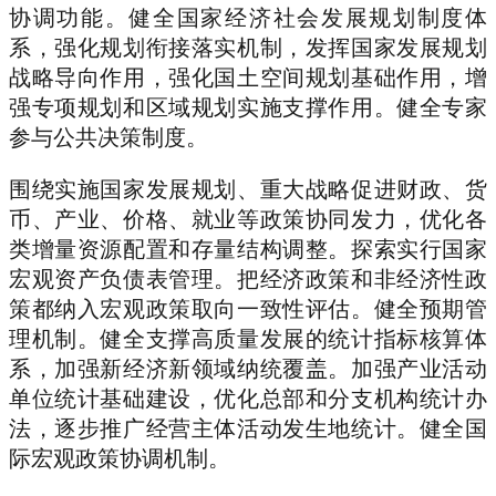
协调功能。健全国家经济社会发展规划制度体
系，强化规划衔接落实机制，发挥国家发展规划
战略导向作用，强化国土空间规划基础作用，增
强专项规划和区域规划实施支撑作用。健全专家
参与公共决策制度。
围绕实施国家发展规划、重大战略促进财政、货
币、产业、价格、就业等政策协同发力，优化各
类增量资源配置和存量结构调整。探索实行国家
宏观资产负债表管理。把经济政策和非经济性政
策都纳入宏观政策取向一致性评估。健全预期管
理机制。健全支撑高质量发展的统计指标核算体
系，加强新经济新领域纳统覆盖。加强产业活动
单位统计基础建设，优化总部和分支机构统计办
法，逐步推广经营主体活动发生地统计。健全国
际宏观政策协调机制。