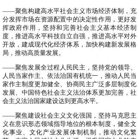
——聚焦构建高水平社会主义市场经济体制，充
分发挥市场在资源配置中的决定性作用，更好发
挥政府作用，坚持和完善社会主义基本经济制
度，推进高水平科技自立自强，推进高水平对外
开放，建成现代化经济体系，加快构建新发展格
局，推动高质量发展。
——聚焦发展全过程人民民主，坚持党的领导、
人民当家作主、依法治国有机统一，推动人民当
家作主制度更加健全、协商民主广泛多层制度化
发展、中国特色社会主义法治体系更加完善，社
会主义法治国家建设达到更高水平。
——聚焦建设社会主义文化强国，坚持马克思主
义在意识形态领域指导地位的根本制度，健全文
化事业、文化产业发展体制机制，推动文化繁