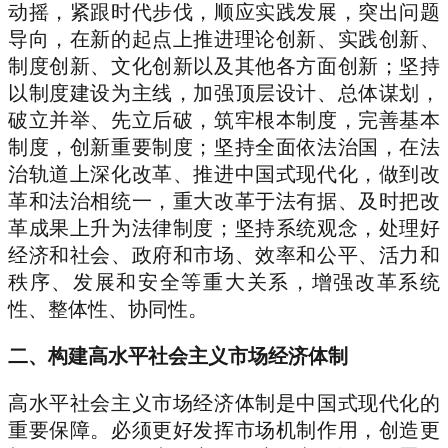
动摇，紧跟时代步伐，顺应实践发展，突出问题
导向，在新的起点上推进理论创新、实践创新、
制度创新、文化创新以及其他各方面创新；坚持
以制度建设为主线，加强顶层设计、总体谋划，
破立并举、先立后破，筑牢根本制度，完善基本
制度，创新重要制度；坚持全面依法治国，在法
治轨道上深化改革、推进中国式现代化，做到改
革和法治相统一，重大改革于法有据、及时把改
革成果上升为法律制度；坚持系统观念，处理好
经济和社会、政府和市场、效率和公平、活力和
秩序、发展和安全等重大关系，增强改革系统
性、整体性、协同性。
二、构建高水平社会主义市场经济体制
高水平社会主义市场经济体制是中国式现代化的
重要保障。必须更好发挥市场机制作用，创造更