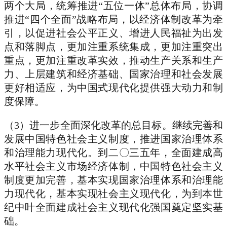
两个大局，统筹推进“五位一体”总体布局，协调
推进“四个全面”战略布局，以经济体制改革为牵
引，以促进社会公平正义、增进人民福祉为出发
点和落脚点，更加注重系统集成，更加注重突出
重点，更加注重改革实效，推动生产关系和生产
力、上层建筑和经济基础、国家治理和社会发展
更好相适应，为中国式现代化提供强大动力和制
度保障。
（3）进一步全面深化改革的总目标。继续完善和
发展中国特色社会主义制度，推进国家治理体系
和治理能力现代化。到二〇三五年，全面建成高
水平社会主义市场经济体制，中国特色社会主义
制度更加完善，基本实现国家治理体系和治理能
力现代化，基本实现社会主义现代化，为到本世
纪中叶全面建成社会主义现代化强国奠定坚实基
础。