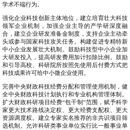
学术不端行为。
强化企业科技创新主体地位，建立培育壮大科技
领军企业机制，加强企业主导的产学研深度融
合，建立企业研发准备金制度，支持企业主动牵
头或参与国家科技攻关任务。构建促进专精特新
中小企业发展壮大机制。鼓励科技型中小企业加
大研发投入，提高研发费用加计扣除比例。鼓励
和引导高校、科研院所按照先使用后付费方式把
科技成果许可给中小微企业使用。
完善中央财政科技经费分配和管理使用机制，健
全中央财政科技计划执行和专业机构管理体制。
扩大财政科研项目经费“包干制”范围，赋予科学
家更大技术路线决定权、更大经费支配权、更大
资源调度权。建立专家实名推荐的非共识项目筛
选机制。允许科研类事业单位实行比一般事业单