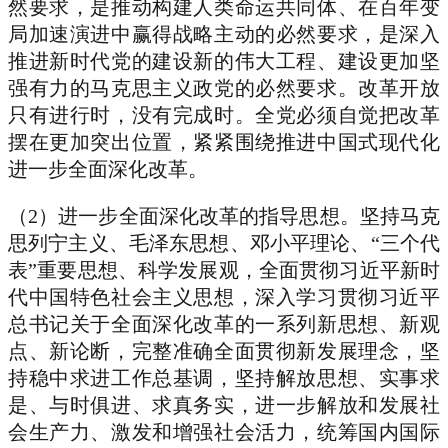
然要求，是推动构建人类命运共同体、在百年变
局加速演进中赢得战略主动的必然要求，是深入
推进新时代党的建设新的伟大工程、建设更加坚
强有力的马克思主义政党的必然要求。改革开放
只有进行时，没有完成时。全党必须自觉把改革
摆在更加突出位置，紧紧围绕推进中国式现代化
进一步全面深化改革。
（2）进一步全面深化改革的指导思想。坚持马克
思列宁主义、毛泽东思想、邓小平理论、“三个代
表”重要思想、科学发展观，全面贯彻习近平新时
代中国特色社会主义思想，深入学习贯彻习近平
总书记关于全面深化改革的一系列新思想、新观
点、新论断，完整准确全面贯彻新发展理念，坚
持稳中求进工作总基调，坚持解放思想、实事求
是、与时俱进、求真务实，进一步解放和发展社
会生产力、激发和增强社会活力，统筹国内国际