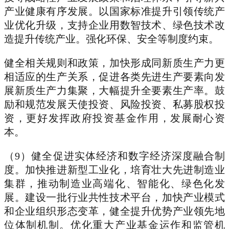
产业健康有序发展。以国家标准提升引领传统产
业优化升级，支持企业用数智技术、绿色技术改
造提升传统产业。强化环保、安全等制度约束。
健全相关规则和政策，加快形成同新质生产力更
相适应的生产关系，促进各类先进生产要素向发
展新质生产力集聚，大幅提升全要素生产率。鼓
励和规范发展天使投资、风险投资、私募股权投
资，更好发挥政府投资基金作用，发展耐心资
本。
（9）健全促进实体经济和数字经济深度融合制
度。加快推进新型工业化，培育壮大先进制造业
集群，推动制造业高端化、智能化、绿色化发
展。建设一批行业共性技术平台，加快产业模式
和企业组织形态变革，健全提升优势产业领先地
位体制机制。优化重大产业基金运作和监管机