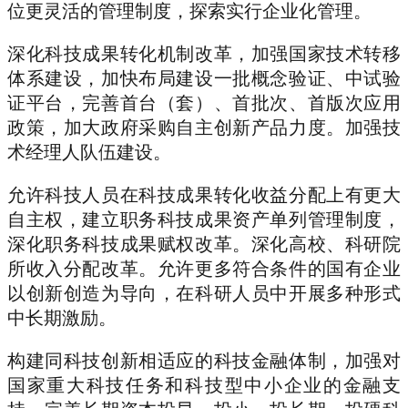
位更灵活的管理制度，探索实行企业化管理。
深化科技成果转化机制改革，加强国家技术转移
体系建设，加快布局建设一批概念验证、中试验
证平台，完善首台（套）、首批次、首版次应用
政策，加大政府采购自主创新产品力度。加强技
术经理人队伍建设。
允许科技人员在科技成果转化收益分配上有更大
自主权，建立职务科技成果资产单列管理制度，
深化职务科技成果赋权改革。深化高校、科研院
所收入分配改革。允许更多符合条件的国有企业
以创新创造为导向，在科研人员中开展多种形式
中长期激励。
构建同科技创新相适应的科技金融体制，加强对
国家重大科技任务和科技型中小企业的金融支