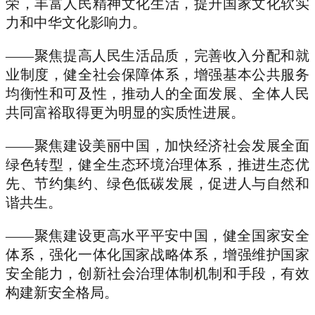
荣，丰富人民精神文化生活，提升国家文化软实
力和中华文化影响力。
——聚焦提高人民生活品质，完善收入分配和就
业制度，健全社会保障体系，增强基本公共服务
均衡性和可及性，推动人的全面发展、全体人民
共同富裕取得更为明显的实质性进展。
——聚焦建设美丽中国，加快经济社会发展全面
绿色转型，健全生态环境治理体系，推进生态优
先、节约集约、绿色低碳发展，促进人与自然和
谐共生。
——聚焦建设更高水平平安中国，健全国家安全
体系，强化一体化国家战略体系，增强维护国家
安全能力，创新社会治理体制机制和手段，有效
构建新安全格局。