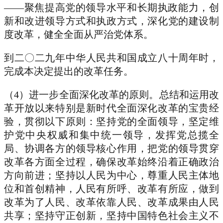
——聚焦提高党的领导水平和长期执政能力，创
新和改进领导方式和执政方式，深化党的建设制
度改革，健全全面从严治党体系。
到二〇二九年中华人民共和国成立八十周年时，
完成本决定提出的改革任务。
（4）进一步全面深化改革的原则。总结和运用改
革开放以来特别是新时代全面深化改革的宝贵经
验，贯彻以下原则：坚持党的全面领导，坚定维
护党中央权威和集中统一领导，发挥党总揽全
局、协调各方的领导核心作用，把党的领导贯穿
改革各方面全过程，确保改革始终沿着正确政治
方向前进；坚持以人民为中心，尊重人民主体地
位和首创精神，人民有所呼、改革有所应，做到
改革为了人民、改革依靠人民、改革成果由人民
共享；坚持守正创新，坚持中国特色社会主义不