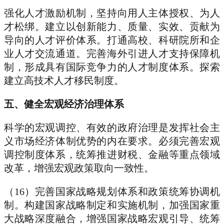
强化人才激励机制，坚持向用人主体授权、为人
才松绑。建立以创新能力、质量、实效、贡献为
导向的人才评价体系。打通高校、科研院所和企
业人才交流通道。完善海外引进人才支持保障机
制，形成具有国际竞争力的人才制度体系。探索
建立高技术人才移民制度。
五、健全宏观经济治理体系
科学的宏观调控、有效的政府治理是发挥社会主
义市场经济体制优势的内在要求。必须完善宏观
调控制度体系，统筹推进财税、金融等重点领域
改革，增强宏观政策取向一致性。
（16）完善国家战略规划体系和政策统筹协调机
制。构建国家战略制定和实施机制，加强国家重
大战略深度融合，增强国家战略宏观引导、统筹