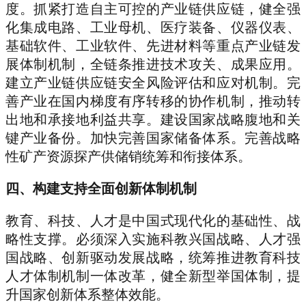
度。抓紧打造自主可控的产业链供应链，健全强
化集成电路、工业母机、医疗装备、仪器仪表、
基础软件、工业软件、先进材料等重点产业链发
展体制机制，全链条推进技术攻关、成果应用。
建立产业链供应链安全风险评估和应对机制。完
善产业在国内梯度有序转移的协作机制，推动转
出地和承接地利益共享。建设国家战略腹地和关
键产业备份。加快完善国家储备体系。完善战略
性矿产资源探产供储销统筹和衔接体系。
四、构建支持全面创新体制机制
教育、科技、人才是中国式现代化的基础性、战
略性支撑。必须深入实施科教兴国战略、人才强
国战略、创新驱动发展战略，统筹推进教育科技
人才体制机制一体改革，健全新型举国体制，提
升国家创新体系整体效能。