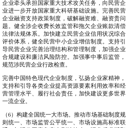
企业牵头承担国家重大技术攻关任务，向民营企
业进一步开放国家重大科研基础设施。完善民营
企业融资支持政策制度，破解融资难、融资贵问
题。健全涉企收费长效监管和拖欠企业账款清偿
法律法规体系。加快建立民营企业信用状况综合
评价体系，健全民营中小企业增信制度。支持引
导民营企业完善治理结构和管理制度，加强企业
合规建设和廉洁风险防控。加强事中事后监管，
规范涉民营企业行政检查。
完善中国特色现代企业制度，弘扬企业家精神，
支持和引导各类企业提高资源要素利用效率和经
营管理水平、履行社会责任，加快建设更多世界
一流企业。
（6）构建全国统一大市场。推动市场基础制度规
则统一、市场监管公平统一、市场设施高标准联