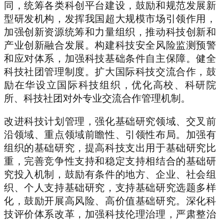
同，统筹各类科创平台建设，鼓励和规范发展新
型研发机构，发挥我国超大规模市场引领作用，
加强创新资源统筹和力量组织，推动科技创新和
产业创新融合发展。构建科技安全风险监测预警
和应对体系，加强科技基础条件自主保障。健全
科技社团管理制度。扩大国际科技交流合作，鼓
励在华设立国际科技组织，优化高校、科研院
所、科技社团对外专业交流合作管理机制。
改进科技计划管理，强化基础研究领域、交叉前
沿领域、重点领域前瞻性、引领性布局。加强有
组织的基础研究，提高科技支出用于基础研究比
重，完善竞争性支持和稳定支持相结合的基础研
究投入机制，鼓励有条件的地方、企业、社会组
织、个人支持基础研究，支持基础研究选题多样
化，鼓励开展高风险、高价值基础研究。深化科
技评价体系改革，加强科技伦理治理，严肃整治