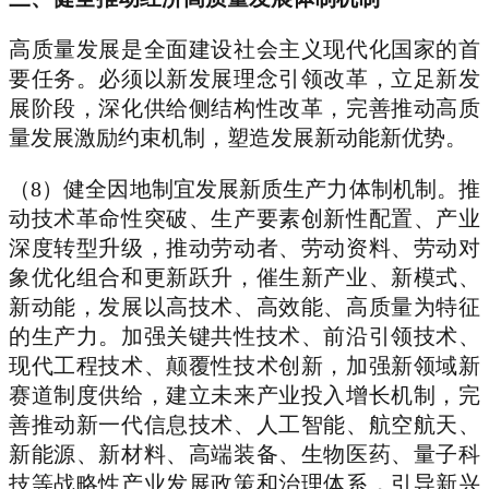
高质量发展是全面建设社会主义现代化国家的首
要任务。必须以新发展理念引领改革，立足新发
展阶段，深化供给侧结构性改革，完善推动高质
量发展激励约束机制，塑造发展新动能新优势。
（8）健全因地制宜发展新质生产力体制机制。推
动技术革命性突破、生产要素创新性配置、产业
深度转型升级，推动劳动者、劳动资料、劳动对
象优化组合和更新跃升，催生新产业、新模式、
新动能，发展以高技术、高效能、高质量为特征
的生产力。加强关键共性技术、前沿引领技术、
现代工程技术、颠覆性技术创新，加强新领域新
赛道制度供给，建立未来产业投入增长机制，完
善推动新一代信息技术、人工智能、航空航天、
新能源、新材料、高端装备、生物医药、量子科
技等战略性产业发展政策和治理体系，引导新兴