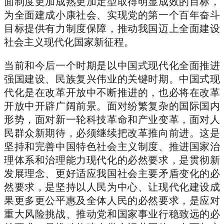
面制度更加成熟更加定型取得明显成效的目标，
为全面建成小康社会、实现党的第一个百年奋斗
目标提供有力制度保障，推动我国迈上全面建设
社会主义现代化国家新征程。
当前和今后一个时期是以中国式现代化全面推进
强国建设、民族复兴伟业的关键时期。中国式现
代化是在改革开放中不断推进的，也必将在改革
开放中开辟广阔前景。面对纷繁复杂的国际国内
形势，面对新一轮科技革命和产业变革，面对人
民群众新期待，必须继续把改革推向前进。这是
坚持和完善中国特色社会主义制度、推进国家治
理体系和治理能力现代化的必然要求，是贯彻新
发展理念、更好适应我国社会主要矛盾变化的必
然要求，是坚持以人民为中心、让现代化建设成
果更多更公平惠及全体人民的必然要求，是应对
重大风险挑战、推动党和国家事业行稳致远的必