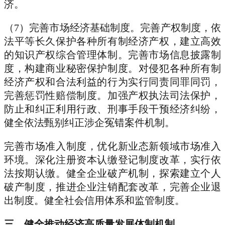
济。
（7）完善市场经济基础制度。完善产权制度，依
法平等长久保护各种所有制经济产权，建立高效
的知识产权综合管理体制。完善市场信息披露制
度，构建商业秘密保护制度。对侵犯各种所有制
经济产权和合法利益的行为实行同责同罪同罚，
完善惩罚性赔偿制度。加强产权执法司法保护，
防止和纠正利用行政、刑事手段干预经济纠纷，
健全依法甄别纠正涉企冤错案件机制。
完善市场准入制度，优化新业态新领域市场准入
环境。深化注册资本认缴登记制度改革，实行依
法按期认缴。健全企业破产机制，探索建立个人
破产制度，推进企业注销配套改革，完善企业退
出制度。健全社会信用体系和监管制度。
三、健全推动经济高质量发展体制机制