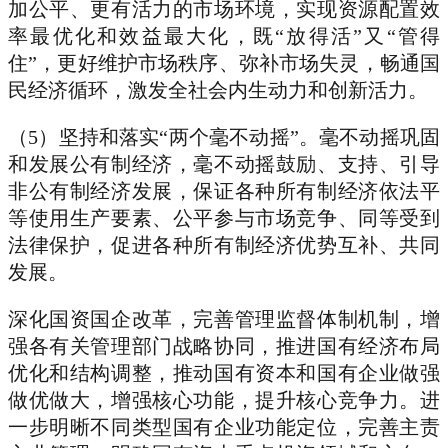
加公平、更有活力的市场环境，实现资源配置效
率最优化和效益最大化，既“放得活”又“管得
住”，更好维护市场秩序、弥补市场失灵，畅通国
民经济循环，激发全社会内生动力和创新活力。
（5）坚持和落实“两个毫不动摇”。毫不动摇巩固
和发展公有制经济，毫不动摇鼓励、支持、引导
非公有制经济发展，保证各种所有制经济依法平
等使用生产要素、公平参与市场竞争、同等受到
法律保护，促进各种所有制经济优势互补、共同
发展。
深化国资国企改革，完善管理监督体制机制，增
强各有关管理部门战略协同，推进国有经济布局
优化和结构调整，推动国有资本和国有企业做强
做优做大，增强核心功能，提升核心竞争力。进
一步明晰不同类型国有企业功能定位，完善主责