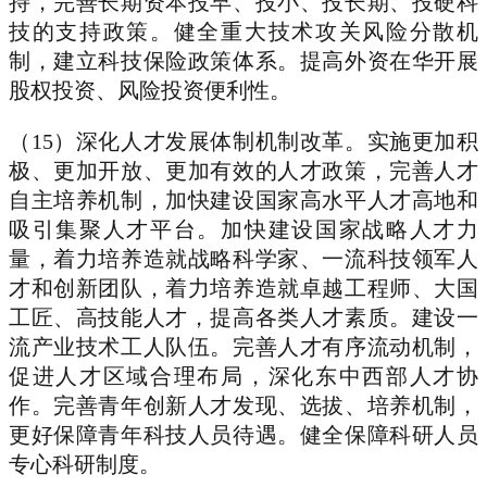
持，完善长期资本投早、投小、投长期、投硬科
技的支持政策。健全重大技术攻关风险分散机
制，建立科技保险政策体系。提高外资在华开展
股权投资、风险投资便利性。
（15）深化人才发展体制机制改革。实施更加积
极、更加开放、更加有效的人才政策，完善人才
自主培养机制，加快建设国家高水平人才高地和
吸引集聚人才平台。加快建设国家战略人才力
量，着力培养造就战略科学家、一流科技领军人
才和创新团队，着力培养造就卓越工程师、大国
工匠、高技能人才，提高各类人才素质。建设一
流产业技术工人队伍。完善人才有序流动机制，
促进人才区域合理布局，深化东中西部人才协
作。完善青年创新人才发现、选拔、培养机制，
更好保障青年科技人员待遇。健全保障科研人员
专心科研制度。