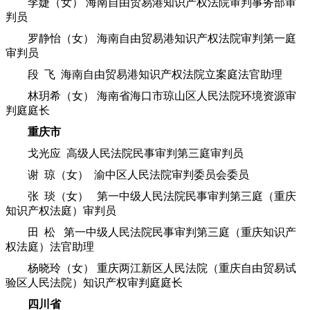
李婕（女） 海南自由贸易港知识产权法院审判事务部审
判员
罗静怡（女） 海南自由贸易港知识产权法院审判第一庭
审判员
段 飞 海南自由贸易港知识产权法院立案庭法官助理
林玥希（女） 海南省海口市琼山区人民法院环境资源审
判庭庭长
重庆市
戈光应 高级人民法院民事审判第三庭审判员
谢 琼（女） 渝中区人民法院审判委员会委员
张 琰（女） 第一中级人民法院民事审判第三庭（重庆
知识产权法庭）审判员
田 松 第一中级人民法院民事审判第三庭（重庆知识产
权法庭）法官助理
杨晓玲（女） 重庆两江新区人民法院（重庆自由贸易试
验区人民法院）知识产权审判庭庭长
四川省