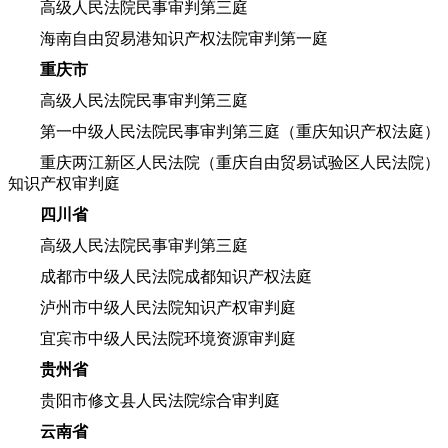
高级人民法院民事审判第三庭
海南自由贸易港知识产权法院审判第一庭
重庆市
高级人民法院民事审判第三庭
第一中级人民法院民事审判第三庭（重庆知识产权法庭）
重庆两江新区人民法院（重庆自由贸易试验区人民法院）
知识产权审判庭
四川省
高级人民法院民事审判第三庭
成都市中级人民法院成都知识产权法庭
泸州市中级人民法院知识产权审判庭
宜宾市中级人民法院环境资源审判庭
贵州省
贵阳市修文县人民法院综合审判庭
云南省