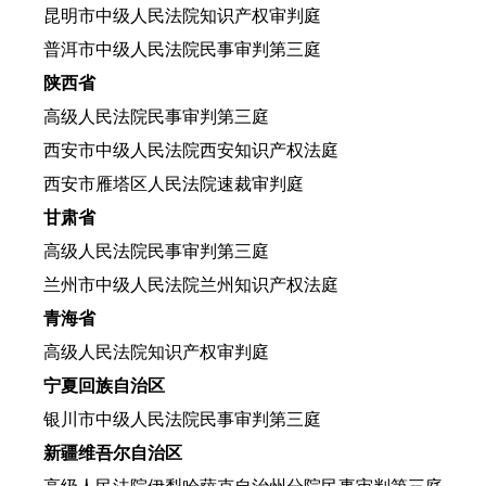
昆明市中级人民法院知识产权审判庭
普洱市中级人民法院民事审判第三庭
陕西省
高级人民法院民事审判第三庭
西安市中级人民法院西安知识产权法庭
西安市雁塔区人民法院速裁审判庭
甘肃省
高级人民法院民事审判第三庭
兰州市中级人民法院兰州知识产权法庭
青海省
高级人民法院知识产权审判庭
宁夏回族自治区
银川市中级人民法院民事审判第三庭
新疆维吾尔自治区