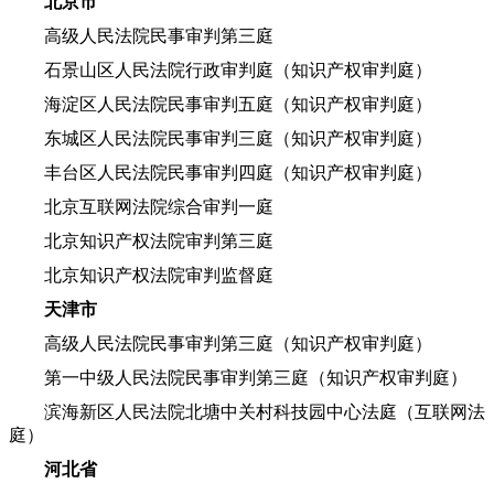
北京市
高级人民法院民事审判第三庭
石景山区人民法院行政审判庭（知识产权审判庭）
海淀区人民法院民事审判五庭（知识产权审判庭）
东城区人民法院民事审判三庭（知识产权审判庭）
丰台区人民法院民事审判四庭（知识产权审判庭）
北京互联网法院综合审判一庭
北京知识产权法院审判第三庭
北京知识产权法院审判监督庭
天津市
高级人民法院民事审判第三庭（知识产权审判庭）
第一中级人民法院民事审判第三庭（知识产权审判庭）
滨海新区人民法院北塘中关村科技园中心法庭（互联网法
庭）
河北省