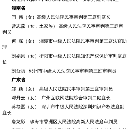
湖南省
闫 伟（女）高级人民法院民事审判第三庭副庭长
曾志燕（女，土家族） 高级人民法院民事审判第三庭审
判员
何 霖（女） 湘潭市中级人民法院民事审判第三庭法官助
理
刘娟凤（女）衡阳市中级人民法院知识产权保护审判庭庭
长
刘殳扬 郴州市中级人民法院民事审判第三庭审判员
广东省
郑 颖（女） 高级人民法院民事审判第三庭审判员
邓丹云（女） 广州互联网法院综合审判二庭庭长
蒋筱熙（女） 深圳市中级人民法院深圳知识产权法庭副
庭长
唐龙影 珠海市香洲区人民法院高新人民法庭审判员