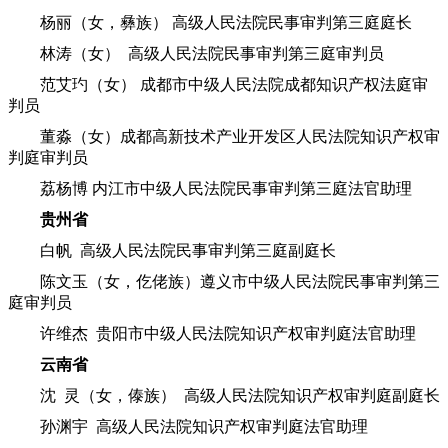
杨丽（女，彝族） 高级人民法院民事审判第三庭庭长
林涛（女） 高级人民法院民事审判第三庭审判员
范艾玓（女） 成都市中级人民法院成都知识产权法庭审
判员
董淼（女）成都高新技术产业开发区人民法院知识产权审
判庭审判员
荔杨博 内江市中级人民法院民事审判第三庭法官助理
贵州省
白帆 高级人民法院民事审判第三庭副庭长
陈文玉（女，仡佬族）遵义市中级人民法院民事审判第三
庭审判员
许维杰 贵阳市中级人民法院知识产权审判庭法官助理
云南省
沈 灵（女，傣族） 高级人民法院知识产权审判庭副庭长
孙渊宇 高级人民法院知识产权审判庭法官助理