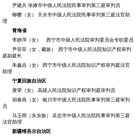
尹建兵 张掖市中级人民法院民事审判第三庭审判员
柳樱（女） 天水市中级人民法院民事审判第三庭法官助
理
青海省
李静萍（女） 西宁市中级人民法院审判委员会专职委员
尹菲菲（女，藏族） 西宁市中级人民法院知识产权审判
庭副庭长
朱鑫垚（女） 西宁市中级人民法院知识产权审判庭法官
助理
宁夏回族自治区
唐荣（女） 高级人民法院知识产权审判庭审判员
胡春燕（女） 银川市中级人民法院民事审判第三庭审判
员
马玉明（东乡族） 吴忠市中级人民法院民事审判第三庭
法官助理
新疆维吾尔自治区