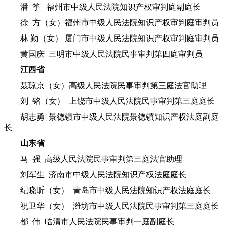
潘 筝 福州市中级人民法院知识产权审判庭副庭长
徐 方（女）福州市中级人民法院知识产权审判庭审判员
林 勤（女） 厦门市中级人民法院知识产权审判庭审判员
黄国庆 三明市中级人民法院民事审判第四庭审判员
江西省
聂琼京（女）高级人民法院民事审判第三庭法官助理
刘 铭（女） 上饶市中级人民法院民事审判第三庭庭长
胡志勇 景德镇市中级人民法院景德镇知识产权法庭副庭
长
山东省
马 强 高级人民法院民事审判第三庭法官助理
刘军生 济南市中级人民法院知识产权法庭庭长
纪晓昕（女） 青岛市中级人民法院知识产权法庭庭长
祝卫华（女） 潍坊市中级人民法院民事审判第三庭庭长
都 伟 临清市人民法院民事审判一庭副庭长