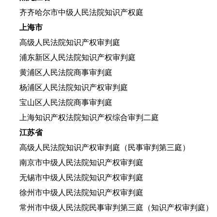
齐齐哈尔市中级人民法院知识产权庭
上海市
高级人民法院知识产权审判庭
浦东新区人民法院知识产权审判庭
黄浦区人民法院商事审判庭
杨浦区人民法院知识产权审判庭
宝山区人民法院商事审判庭
上海知识产权法院知识产权综合审判二庭
江苏省
高级人民法院知识产权审判庭（民事审判第三庭）
南京市中级人民法院知识产权审判庭
无锡市中级人民法院知识产权审判庭
徐州市中级人民法院知识产权审判庭
常州市中级人民法院民事审判第三庭（知识产权审判庭）