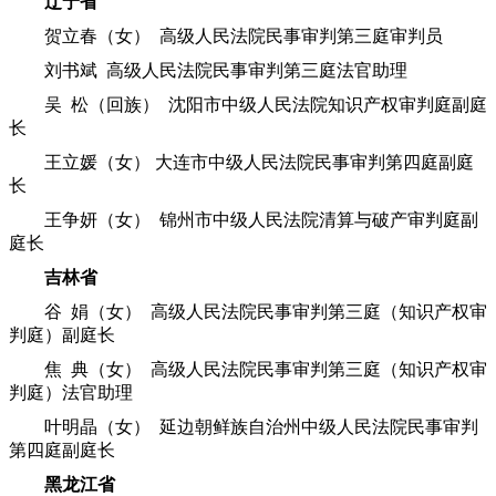
辽宁省
贺立春（女） 高级人民法院民事审判第三庭审判员
刘书斌 高级人民法院民事审判第三庭法官助理
吴 松（回族） 沈阳市中级人民法院知识产权审判庭副庭
长
王立媛（女） 大连市中级人民法院民事审判第四庭副庭
长
王争妍（女） 锦州市中级人民法院清算与破产审判庭副
庭长
吉林省
谷 娟（女） 高级人民法院民事审判第三庭（知识产权审
判庭）副庭长
焦 典（女） 高级人民法院民事审判第三庭（知识产权审
判庭）法官助理
叶明晶（女） 延边朝鲜族自治州中级人民法院民事审判
第四庭副庭长
黑龙江省