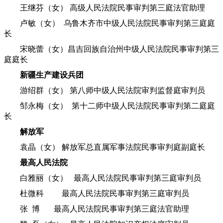
王继芬（女） 高级人民法院民事审判第三庭法官助理
卢敏（女） 乌鲁木齐市中级人民法院民事审判第三庭庭
长
宋晓蕾（女）昌吉回族自治州中级人民法院民事审判第三
庭庭长
新疆生产建设兵团
游绍群（女） 第八师中级人民法院审判监督庭审判员
邹永梅（女） 第十二师中级人民法院民事审判第二庭庭
长
解放军
袁晶（女） 解放军总直属军事法院民事审判庭副庭长
最高人民法院
白雅丽（女） 最高人民法院民事审判第三庭审判员
杜微科 最高人民法院民事审判第三庭审判员
张 博 最高人民法院民事审判第三庭法官助理