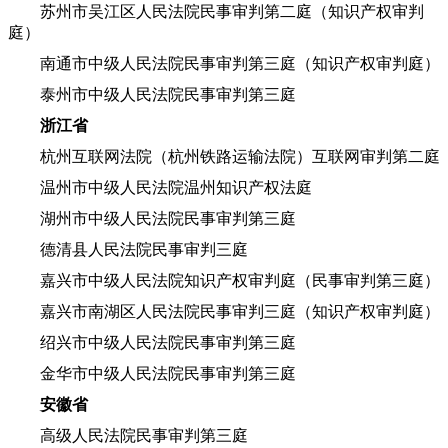
苏州市吴江区人民法院民事审判第二庭（知识产权审判
庭）
南通市中级人民法院民事审判第三庭（知识产权审判庭）
泰州市中级人民法院民事审判第三庭
浙江省
杭州互联网法院（杭州铁路运输法院）互联网审判第二庭
温州市中级人民法院温州知识产权法庭
湖州市中级人民法院民事审判第三庭
德清县人民法院民事审判三庭
嘉兴市中级人民法院知识产权审判庭（民事审判第三庭）
嘉兴市南湖区人民法院民事审判三庭（知识产权审判庭）
绍兴市中级人民法院民事审判第三庭
金华市中级人民法院民事审判第三庭
安徽省
高级人民法院民事审判第三庭