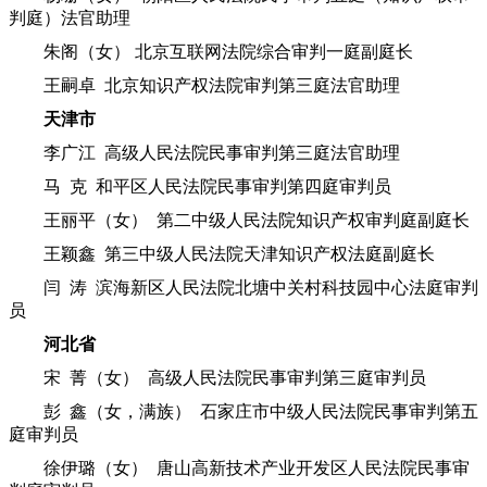
判庭）法官助理
朱阁（女） 北京互联网法院综合审判一庭副庭长
王嗣卓 北京知识产权法院审判第三庭法官助理
天津市
李广江 高级人民法院民事审判第三庭法官助理
马 克 和平区人民法院民事审判第四庭审判员
王丽平（女） 第二中级人民法院知识产权审判庭副庭长
王颖鑫 第三中级人民法院天津知识产权法庭副庭长
闫 涛 滨海新区人民法院北塘中关村科技园中心法庭审判
员
河北省
宋 菁（女） 高级人民法院民事审判第三庭审判员
彭 鑫（女，满族） 石家庄市中级人民法院民事审判第五
庭审判员
徐伊璐（女） 唐山高新技术产业开发区人民法院民事审