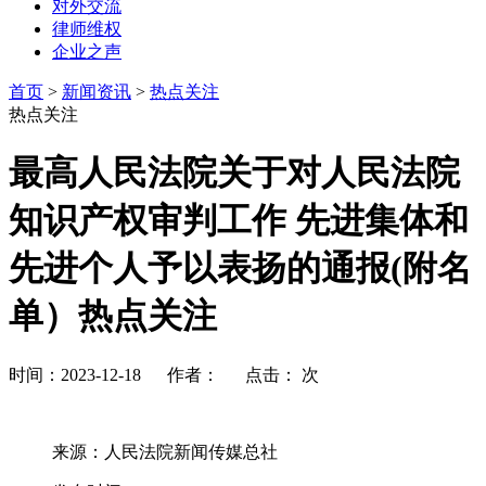
对外交流
律师维权
企业之声
首页
>
新闻资讯
>
热点关注
热点关注
最高人民法院关于对人民法院
知识产权审判工作 先进集体和
先进个人予以表扬的通报(附名
单）热点关注
时间：2023-12-18 作者： 点击：
次
来源：人民法院新闻传媒总社