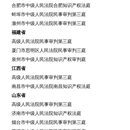
合肥市中级人民法院合肥知识产权法庭
蚌埠市中级人民法院民事审判第三庭
滁州市中级人民法院民事审判第三庭
福建省
高级人民法院民事审判第三庭
厦门市思明区人民法院民事审判三庭
泉州市中级人民法院知识产权审判庭
江西省
高级人民法院民事审判第三庭
南昌市中级人民法院南昌知识产权法庭
山东省
高级人民法院民事审判第三庭
济南市中级人民法院知识产权法庭
烟台市中级人民法院民事审判第三庭