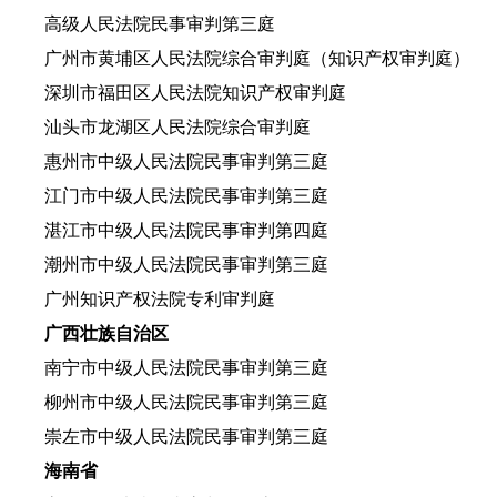
高级人民法院民事审判第三庭
广州市黄埔区人民法院综合审判庭（知识产权审判庭）
深圳市福田区人民法院知识产权审判庭
汕头市龙湖区人民法院综合审判庭
惠州市中级人民法院民事审判第三庭
江门市中级人民法院民事审判第三庭
湛江市中级人民法院民事审判第四庭
潮州市中级人民法院民事审判第三庭
广州知识产权法院专利审判庭
广西壮族自治区
南宁市中级人民法院民事审判第三庭
柳州市中级人民法院民事审判第三庭
崇左市中级人民法院民事审判第三庭
海南省