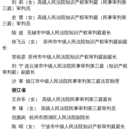
刘 莉（女）高级人民法院知识产权审判庭（民事审判第
三庭）审判员
史 蕾（女）高级人民法院知识产权审判庭（民事审判第
三庭）审判员
陆 超 无锡市中级人民法院知识产权审判庭庭长
徐飞云（女） 苏州市中级人民法院知识产权审判庭副庭
长
管祖彦 苏州市中级人民法院知识产权审判庭副庭长
刘 宁 连云港市中级人民法院民事审判第三庭（知识产权
审判庭）副庭长
沙 寒 镇江市中级人民法院民事审判第三庭法官助理
浙江省
王亦非（女） 高级人民法院民事审判第三庭庭长
李 臻 （女） 高级人民法院民事审判第三庭审判员
倪惠岗 杭州市西湖区人民法院副院长
陈 晴（女） 宁波市中级人民法院知识产权审判庭庭长