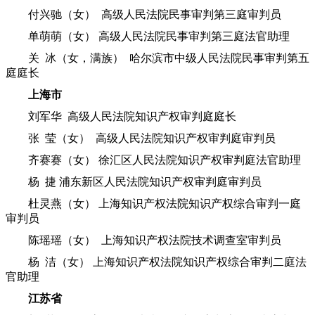
付兴驰（女） 高级人民法院民事审判第三庭审判员
单萌萌（女） 高级人民法院民事审判第三庭法官助理
关 冰（女，满族） 哈尔滨市中级人民法院民事审判第五
庭庭长
上海市
刘军华 高级人民法院知识产权审判庭庭长
张 莹（女） 高级人民法院知识产权审判庭审判员
齐赛赛（女） 徐汇区人民法院知识产权审判庭法官助理
杨 捷 浦东新区人民法院知识产权审判庭审判员
杜灵燕（女） 上海知识产权法院知识产权综合审判一庭
审判员
陈瑶瑶（女） 上海知识产权法院技术调查室审判员
杨 洁（女） 上海知识产权法院知识产权综合审判二庭法
官助理
江苏省