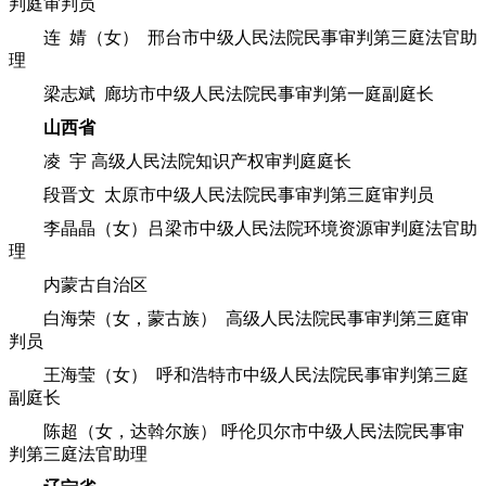
判庭审判员
连 婧（女） 邢台市中级人民法院民事审判第三庭法官助
理
梁志斌 廊坊市中级人民法院民事审判第一庭副庭长
山西省
凌 宇 高级人民法院知识产权审判庭庭长
段晋文 太原市中级人民法院民事审判第三庭审判员
李晶晶（女）吕梁市中级人民法院环境资源审判庭法官助
理
内蒙古自治区
白海荣（女，蒙古族） 高级人民法院民事审判第三庭审
判员
王海莹（女） 呼和浩特市中级人民法院民事审判第三庭
副庭长
陈超（女，达斡尔族） 呼伦贝尔市中级人民法院民事审
判第三庭法官助理