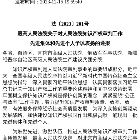
发布时间：2023-12-15 19:59:40
法〔2023〕201号
最高人民法院关于对人民法院知识产权审判工作
先进集体和先进个人予以表扬的通报
各省、自治区、直辖市高级人民法院，解放军军事法院，新疆
维吾尔自治区高级人民法院生产建设兵团分院：
知识产权审判是人民法院审判事业的重要组成部分。近年
来，全国各级人民法院坚持以习近平新时代中国特色社会主义
思想为指导，深入贯彻习近平法治思想，认真贯彻落实习近平
总书记关于知识产权工作的重要论述精神和党中央决策部署，
牢固树立保护知识产权就是保护创新的理念，紧紧围绕“公正
与效率”工作主题，着力提升知识产权审判质量、效率、效
果，有效服务保障经济社会高质量发展，为深入实施创新驱动
发展战略、加快建设知识产权强国作出积极贡献，涌现出一批
先进集体和先进个人。
为鼓励先进、激励队伍，推进人民法院知识产权审判工作
高质量发展，最高人民法院决定，对北京市高级人民法院民事