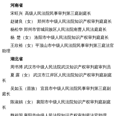
河南省
宋旺兴 高级人民法院民事审判第三庭副庭长
赵健良（女） 郑州市中级人民法院知识产权审判庭庭长
杨松华 郑州市管城回族区人民法院南曹人民法庭庭长
杨 楚（女） 洛阳市中级人民法院知识产权审判庭庭长
王欣裕（女）平顶山市中级人民法院民事审判第三庭法官
助理
湖北省
周书博 武汉市中级人民法院武汉知识产权审判庭审判员
夏 露（女） 武汉市江岸区人民法院知识产权审判庭副庭
长
吴如玉（苗族） 宜昌市中级人民法院民事审判第三庭副
庭长
陈淑娟（女） 襄阳市中级人民法院知识产权审判庭副庭
长
魏祖国 襄阳市中级人民法院知识产权审判庭法官助理