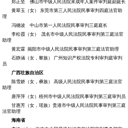
郑正坚 佛山市中级人民法院未成年人案件审判庭副庭长
黄翠玉（女） 东莞市第三人民法院民事审判四庭法官助
理
冯穗波 中山市第一人民法院民事审判三庭庭长
李松霞（女） 茂名市中级人民法院民事审判第三庭法官
助理
黄宏霖 揭阳市中级人民法院民事审判第三庭法官助理
石静涵（女，黎族） 广州知识产权法院专利审判庭审判
员
广西壮族自治区
陈雪娇（女，彝族） 高级人民法院民事审判第三庭法官
助理
唐萍萍（女）梧州市中级人民法院民事审判第三庭审判员
甘惠芳（女，瑶族）贵港市中级人民法院民事审判第三庭
法官助理
海南省