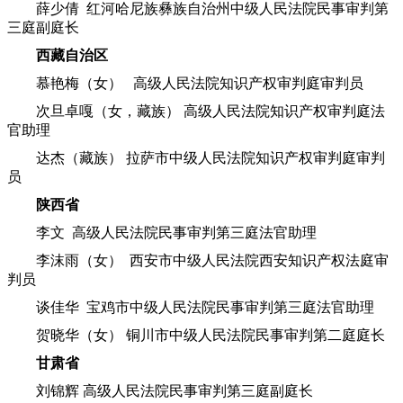
薛少倩 红河哈尼族彝族自治州中级人民法院民事审判第
三庭副庭长
西藏自治区
慕艳梅（女） 高级人民法院知识产权审判庭审判员
次旦卓嘎（女，藏族） 高级人民法院知识产权审判庭法
官助理
达杰（藏族） 拉萨市中级人民法院知识产权审判庭审判
员
陕西省
李文 高级人民法院民事审判第三庭法官助理
李沫雨（女） 西安市中级人民法院西安知识产权法庭审
判员
谈佳华 宝鸡市中级人民法院民事审判第三庭法官助理
贺晓华（女） 铜川市中级人民法院民事审判第二庭庭长
甘肃省
刘锦辉 高级人民法院民事审判第三庭副庭长