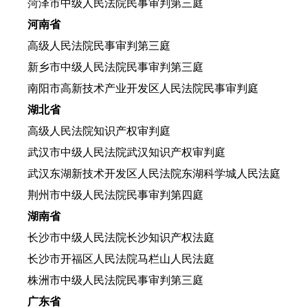
菏泽市中级人民法院民事审判第三庭
河南省
高级人民法院民事审判第三庭
新乡市中级人民法院民事审判第三庭
南阳市高新技术产业开发区人民法院民事审判庭
湖北省
高级人民法院知识产权审判庭
武汉市中级人民法院武汉知识产权审判庭
武汉东湖新技术开发区人民法院东湖科学城人民法庭
荆州市中级人民法院民事审判第四庭
湖南省
长沙市中级人民法院长沙知识产权法庭
长沙市开福区人民法院马栏山人民法庭
株洲市中级人民法院民事审判第三庭
广东省