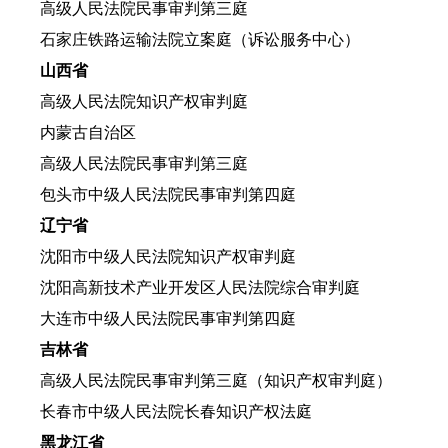
高级人民法院民事审判第三庭
石家庄铁路运输法院立案庭（诉讼服务中心）
山西省
高级人民法院知识产权审判庭
内蒙古自治区
高级人民法院民事审判第三庭
包头市中级人民法院民事审判第四庭
辽宁省
沈阳市中级人民法院知识产权审判庭
沈阳高新技术产业开发区人民法院综合审判庭
大连市中级人民法院民事审判第四庭
吉林省
高级人民法院民事审判第三庭（知识产权审判庭）
长春市中级人民法院长春知识产权法庭
黑龙江省