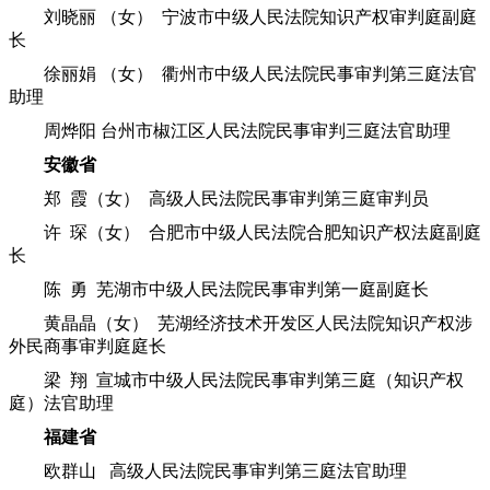
刘晓丽 （女） 宁波市中级人民法院知识产权审判庭副庭
长
徐丽娟 （女） 衢州市中级人民法院民事审判第三庭法官
助理
周烨阳 台州市椒江区人民法院民事审判三庭法官助理
安徽省
郑 霞（女） 高级人民法院民事审判第三庭审判员
许 琛（女） 合肥市中级人民法院合肥知识产权法庭副庭
长
陈 勇 芜湖市中级人民法院民事审判第一庭副庭长
黄晶晶（女） 芜湖经济技术开发区人民法院知识产权涉
外民商事审判庭庭长
梁 翔 宣城市中级人民法院民事审判第三庭（知识产权
庭）法官助理
福建省
欧群山 高级人民法院民事审判第三庭法官助理