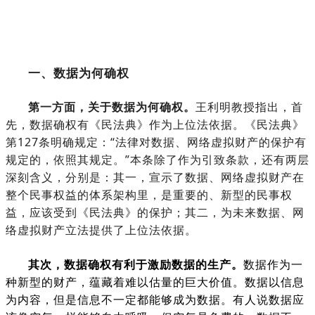
一、数据为何确权
第一方面，关于数据为何确权。
王利明教授指出，首
先，数据确权有《民法典》作为上位法依据。《民法典》
第127条明确规定：“法律对数据、网络虚拟财产的保护有
规定的，依照其规定。”本条除了作为引致条款，还有两层
深刻含义，分别是：其一，宣示了数据、网络虚拟财产在
整个民事权益的体系架构里，是重要的、新型的民事权
益，应该受到《民法典》的保护；其二，为未来数据、网
络虚拟财产立法提供了上位法依据。
其次，数据确权有利于激励数据的生产。
数据作为一
种新型的财产，蕴藏着难以估量的巨大价值。数据以信息
为内容，但是信息不一定都能够成为数据。有人说数据应