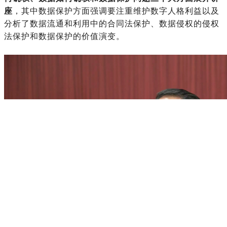
座
，其中数据保护方面强调要注重维护数字人格利益以及
分析了数据流通和利用中的合同法保护、数据侵权的侵权
法保护和数据保护的价值演变。