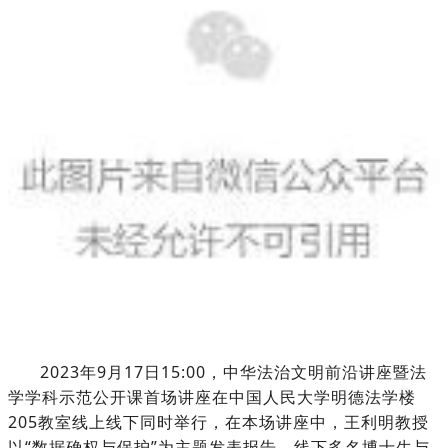
2023年9月17日15:00，中华法治文明前沿讲座暨法
学学科示范公开课首场讲座在中国人民大学明德法学楼
205教室线上线下同时举行，在本场讲座中，王利明教授
以“数据确权与保护”为主题发表报告，线下多名博士生与