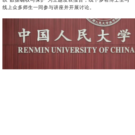
线上众多师生一同参与讲座并开展讨论。