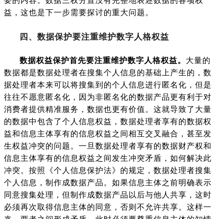
益，这也是下一步需要探讨的重大问题。
四、数据保护要注重维护数字人格权益
数据权益保护首先要注重维护数字人格权益。
大量的
数据都是数据处理者在搜集个人信息的基础上产生的，数
据处理者本来可以将搜集到的个人信息进行匿名化，但是
往往不愿意匿名化，因为非匿名化的数据产品更有利于对
消费者提供精准服务，数据也更有价值。这就导致了大量
的数据中包含了个人信息权益，数据处理者享有的数据权
益和信息主体享有的信息权益之间相互交叉融合，甚至发
生权益冲突的问题。一旦数据处理者享有的数据财产权和
信息主体享有的信息权益之间发生冲突矛盾，如何解决此
冲突。按照《个人信息保护法》的规定，数据处理者搜集
个人信息，制作成数据产品。如果信息主体之前明确表示
同意搜集处理，但制作成数据产品以后与他人共享，这时
必须再次取得信息主体的同意，否则不允许共享。这样一
来，两者之间形成矛盾。此时必须要尊重信息主体的知情