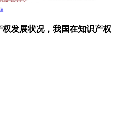
律
识产权发展状况，我国在知识产权