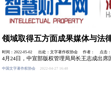
领域取得五方面成果媒体与法
时间：2022-05-02 出处：文字著作权协会 作者： 点击
4月24日，中宣部版权管理局局长王志成出
中国文字著作权协会
2022-04-27 16:48