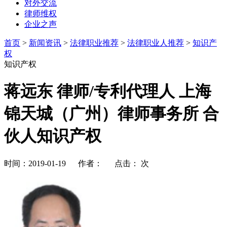
对外交流
律师维权
企业之声
首页
>
新闻资讯
>
法律职业推荐
>
法律职业人推荐
>
知识产
权
知识产权
蒋远东 律师/专利代理人 上海
锦天城（广州）律师事务所 合
伙人知识产权
时间：2019-01-19 作者： 点击：
次