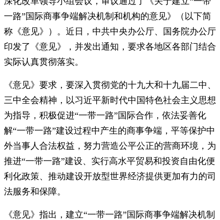
深化改革领导小组会议，审议通过了《关于建立“一带
一路”国际商事争端解决机制和机构的意见》（以下简
称《意见》）。近日，中共中央办公厅、国务院办公厅
印发了《意见》，并发出通知，要求各地区各部门结合
实际认真贯彻落实。
《意见》要求，要深入贯彻党的十九大和十九届二中、
三中全会精神，以习近平新时代中国特色社会主义思想
为指导，积极促进“一带一路”国际合作，依法妥善化
解“一带一路”建设过程中产生的商事争端，平等保护中
外当事人合法权益，努力营造公平公正的营商环境，为
推进“一带一路”建设、实行高水平贸易和投资自由化便
利化政策、推动建设开放型世界经济提供更加有力的司
法服务和保障。
《意见》指出，建立“一带一路”国际商事争端解决机制