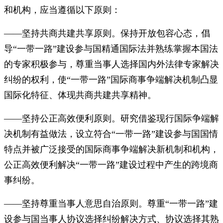
和机构，应当遵循以下原则：
——坚持共商共建共享原则。保持开放包容心态，倡
导“一带一路”建设参与国精通国际法并熟练掌握本国法
的专家积极参与，尊重当事人选择国内外法律专家解决
纠纷的权利，使“一带一路”国际商事争端解决机制凸显
国际化特征、体现共商共建共享精神。
——坚持公正高效便利原则。研究借鉴现行国际争端解
决机制有益做法，设立符合“一带一路”建设参与国国情
特点并被广泛接受的国际商事争端解决新机制和机构，
公正高效便利解决“一带一路”建设过程中产生的跨境商
事纠纷。
——坚持尊重当事人意思自治原则。尊重“一带一路”建
设参与国当事人协议选择纠纷解决方式、协议选择其熟