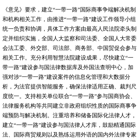
《意见》要求，建立“一带一路”国际商事争端解决机制
和机构相关工作，由推进“一带一路”建设工作领导小组
统一负责和协调，具体工作方案由最高人民法院牵头制
定并组织实施，全国人大监察和司法委、全国人大常委
会法工委、外交部、司法部、商务部、中国贸促会参与
相关工作。充分利用智慧法院建设成果，尽快建立“一
带一路”建设参与国法律数据库及外国法查明中心，加
强对涉“一带一路”建设案件的信息化管理和大数据分
析，为法官提供智能服务，确保法律适用正确、裁判尺
度统一。支持相关单位联合“一带一路”参与国商协会、
法律服务机构等共同建立非政府组织性质的国际商事争
端预防与解决机制。注重培养和储备国际化法律人才，
建立“一带一路”建设参与国法律人才库，鼓励精通国际
法、国际商贸规则以及熟练运用外语的国内外法律专家