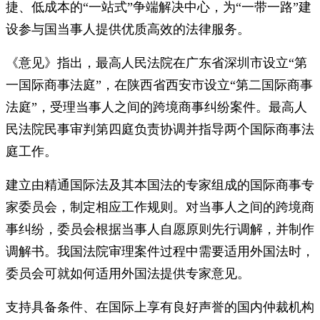
捷、低成本的“一站式”争端解决中心，为“一带一路”建
设参与国当事人提供优质高效的法律服务。
《意见》指出，最高人民法院在广东省深圳市设立“第
一国际商事法庭”，在陕西省西安市设立“第二国际商事
法庭”，受理当事人之间的跨境商事纠纷案件。最高人
民法院民事审判第四庭负责协调并指导两个国际商事法
庭工作。
建立由精通国际法及其本国法的专家组成的国际商事专
家委员会，制定相应工作规则。对当事人之间的跨境商
事纠纷，委员会根据当事人自愿原则先行调解，并制作
调解书。我国法院审理案件过程中需要适用外国法时，
委员会可就如何适用外国法提供专家意见。
支持具备条件、在国际上享有良好声誉的国内仲裁机构