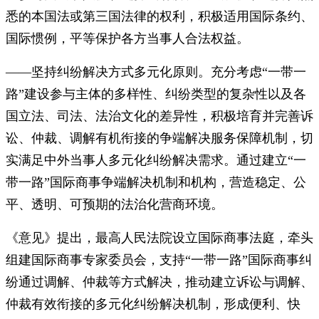
悉的本国法或第三国法律的权利，积极适用国际条约、
国际惯例，平等保护各方当事人合法权益。
——坚持纠纷解决方式多元化原则。充分考虑“一带一
路”建设参与主体的多样性、纠纷类型的复杂性以及各
国立法、司法、法治文化的差异性，积极培育并完善诉
讼、仲裁、调解有机衔接的争端解决服务保障机制，切
实满足中外当事人多元化纠纷解决需求。通过建立“一
带一路”国际商事争端解决机制和机构，营造稳定、公
平、透明、可预期的法治化营商环境。
《意见》提出，最高人民法院设立国际商事法庭，牵头
组建国际商事专家委员会，支持“一带一路”国际商事纠
纷通过调解、仲裁等方式解决，推动建立诉讼与调解、
仲裁有效衔接的多元化纠纷解决机制，形成便利、快