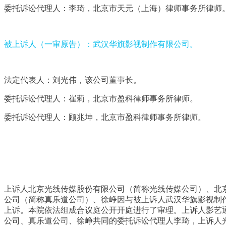
委托诉讼代理人：李琦，北京市天元（上海）律师事务所律师
被上诉人（一审原告）：武汉华旗影视制作有限公司。
法定代表人：刘光伟，该公司董事长。
委托诉讼代理人：崔莉，北京市盈科律师事务所律师。
委托诉讼代理人：顾兆坤，北京市盈科律师事务所律师。
审理经过
上诉人北京光线传媒股份有限公司（简称光线传媒公司）、北
公司（简称真乐道公司）、徐峥因与被上诉人武汉华旗影视制作
上诉。本院依法组成合议庭公开开庭进行了审理。上诉人影艺
公司、真乐道公司、徐峥共同的委托诉讼代理人李琦，上诉人