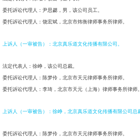
委托诉讼代理人：尹思勰，男，该公司员工。
委托诉讼代理人：饶宏斌，北京市炜衡律师事务所律师。
上诉人（一审被告）：北京真乐道文化传播有限公司。
法定代表人：徐峥，该公司总裁。
委托诉讼代理人：陈梦伶，北京市天元律师事务所律师。
委托诉讼代理人：李琦，北京市天元（上海）律师事务所律师
上诉人（一审被告）：徐峥，北京真乐道文化传播有限公司总
委托诉讼代理人：陈梦伶，北京市天元律师事务所律师。