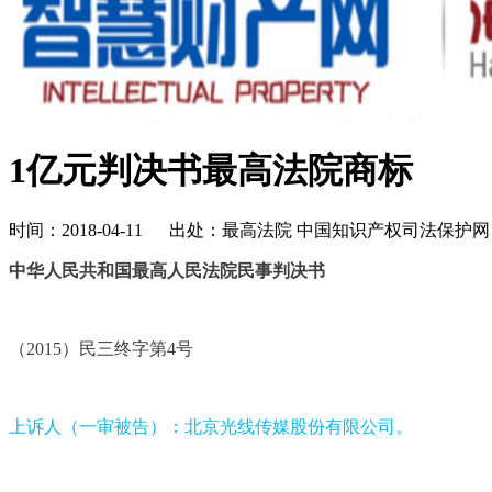
1亿元判决书最高法院商标
时间：2018-04-11 出处：最高法院 中国知识产权司法保
中华人民共和国
最高人民法院
民事判决书
（2015）民三终字第4号
上诉人（一审被告）：北京光线传媒股份有限公司。