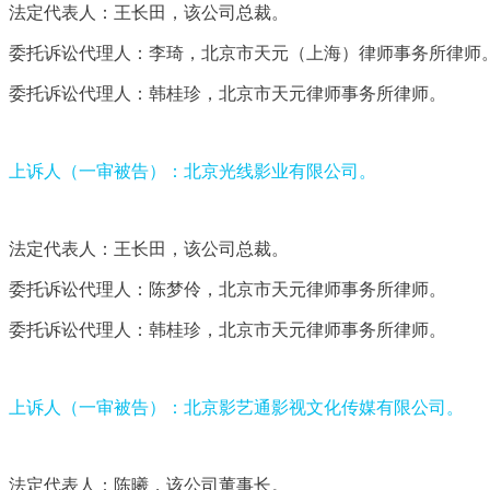
法定代表人：王长田，该公司总裁。
委托诉讼代理人：李琦，北京市天元（上海）律师事务所律师
委托诉讼代理人：韩桂珍，北京市天元律师事务所律师。
上诉人（一审被告）：北京光线影业有限公司。
法定代表人：王长田，该公司总裁。
委托诉讼代理人：陈梦伶，北京市天元律师事务所律师。
委托诉讼代理人：韩桂珍，北京市天元律师事务所律师。
上诉人（一审被告）：北京影艺通影视文化传媒有限公司。
法定代表人：陈曦，该公司董事长。