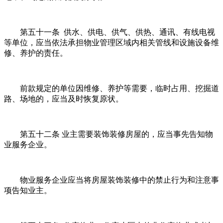
第五十一条 供水、供电、供气、供热、通讯、有线电视
等单位，应当依法承担物业管理区域内相关管线和设施设备维
修、养护的责任。
前款规定的单位因维修、养护等需要，临时占用、挖掘道
路、场地的，应当及时恢复原状。
第五十二条 业主需要装饰装修房屋的，应当事先告知物
业服务企业。
物业服务企业应当将房屋装饰装修中的禁止行为和注意事
项告知业主。