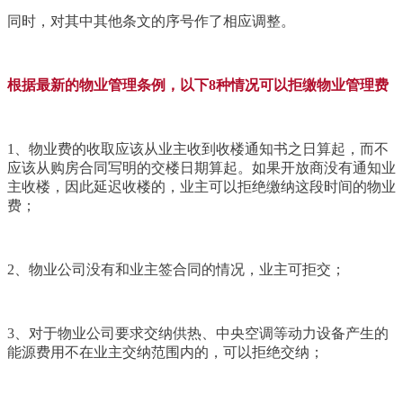
同时，对其中其他条文的序号作了相应调整。
根据最新的物业管理条例，以下8种情况可以拒缴物业管理费
1、物业费的收取应该从业主收到收楼通知书之日算起，而不
应该从购房合同写明的交楼日期算起。如果开放商没有通知业
主收楼，因此延迟收楼的，业主可以拒绝缴纳这段时间的物业
费；
2、物业公司没有和业主签合同的情况，业主可拒交；
3、对于物业公司要求交纳供热、中央空调等动力设备产生的
能源费用不在业主交纳范围内的，可以拒绝交纳；