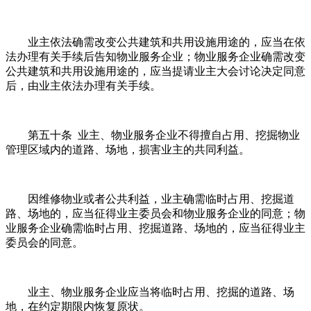
业主依法确需改变公共建筑和共用设施用途的，应当在依
法办理有关手续后告知物业服务企业；物业服务企业确需改变
公共建筑和共用设施用途的，应当提请业主大会讨论决定同意
后，由业主依法办理有关手续。
第五十条 业主、物业服务企业不得擅自占用、挖掘物业
管理区域内的道路、场地，损害业主的共同利益。
因维修物业或者公共利益，业主确需临时占用、挖掘道
路、场地的，应当征得业主委员会和物业服务企业的同意；物
业服务企业确需临时占用、挖掘道路、场地的，应当征得业主
委员会的同意。
业主、物业服务企业应当将临时占用、挖掘的道路、场
地，在约定期限内恢复原状。