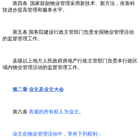
第四条 国家鼓励物业管理采用新技术、新方法，依靠科
技进步提高管理和服务水平。
第五条 国务院建设行政主管部门负责全国物业管理活动
的监督管理工作。
县级以上地方人民政府房地产行政主管部门负责本行政区
域内物业管理活动的监督管理工作。
第二章 业主及业主大会
第六条
房屋的所有权人为业主
。
业主在物业管理活动中，享有下列权利：