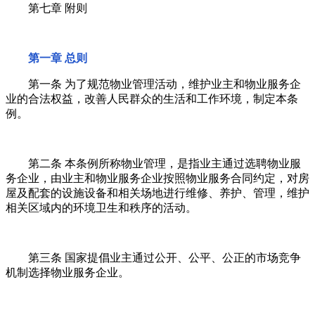
第七章 附则
第一章 总则
第一条 为了规范物业管理活动，维护业主和物业服务企
业的合法权益，改善人民群众的生活和工作环境，制定本条
例。
第二条 本条例所称物业管理，是指业主通过选聘物业服
务企业，由业主和物业服务企业按照物业服务合同约定，对房
屋及配套的设施设备和相关场地进行维修、养护、管理，维护
相关区域内的环境卫生和秩序的活动。
第三条 国家提倡业主通过公开、公平、公正的市场竞争
机制选择物业服务企业。