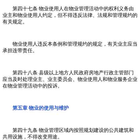
第四十七条 物业使用人在物业管理活动中的权利义务由
业主和物业使用人约定，但不得违反法律、法规和管理规约的
有关规定。
物业使用人违反本条例和管理规约的规定，有关业主应当
承担连带责任。
第四十八条 县级以上地方人民政府房地产行政主管部门
应当及时处理业主、业主委员会、物业使用人和物业服务企业
在物业管理活动中的投诉。
第五章 物业的使用与维护
第四十九条 物业管理区域内按照规划建设的公共建筑和
共用设施，不得改变用途。