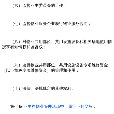
（六）监督业主委员会的工作；
（七）监督物业服务企业履行物业服务合同；
（八）对物业共用部位、共用设施设备和相关场地使用情
况享有知情权和监督权；
（九）监督物业共用部位、共用设施设备专项维修资金
（以下简称专项维修资金）的管理和使用；
（十）法律、法规规定的其他权利。
第七条
业主在物业管理活动中，履行下列义务
：