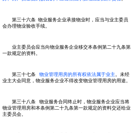
第三十六条 物业服务企业承接物业时，应当与业主委员
会办理物业验收手续。
业主委员会应当向物业服务企业移交本条例第二十九条第
一款规定的资料。
第三十七条
物业管理用房的所有权依法属于业主
。未经
业主大会同意，物业服务企业不得改变物业管理用房的用途。
第三十八条 物业服务合同终止时，物业服务企业应当将
物业管理用房和本条例第二十九条第一款规定的资料交还给业
主委员会。