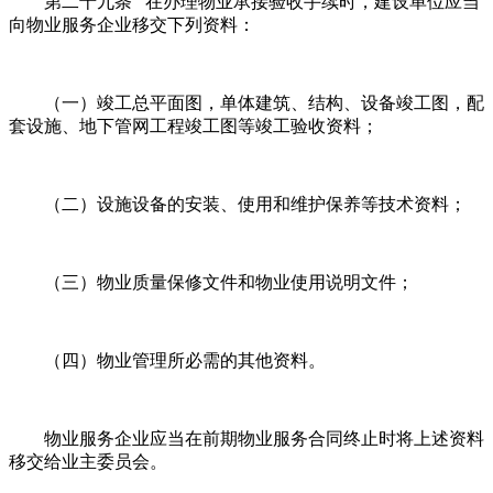
第二十九条 在办理物业承接验收手续时，建设单位应当
向物业服务企业移交下列资料：
（一）竣工总平面图，单体建筑、结构、设备竣工图，配
套设施、地下管网工程竣工图等竣工验收资料；
（二）设施设备的安装、使用和维护保养等技术资料；
（三）物业质量保修文件和物业使用说明文件；
（四）物业管理所必需的其他资料。
物业服务企业应当在前期物业服务合同终止时将上述资料
移交给业主委员会。