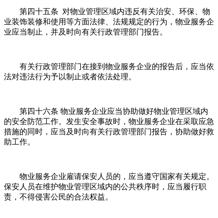
第四十五条 对物业管理区域内违反有关治安、环保、物
业装饰装修和使用等方面法律、法规规定的行为，物业服务企
业应当制止，并及时向有关行政管理部门报告。
有关行政管理部门在接到物业服务企业的报告后，应当依
法对违法行为予以制止或者依法处理。
第四十六条 物业服务企业应当协助做好物业管理区域内
的安全防范工作。发生安全事故时，物业服务企业在采取应急
措施的同时，应当及时向有关行政管理部门报告，协助做好救
助工作。
物业服务企业雇请保安人员的，应当遵守国家有关规定。
保安人员在维护物业管理区域内的公共秩序时，应当履行职
责，不得侵害公民的合法权益。