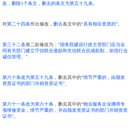
改，删除1个条文，删去的条文为第五十九条
。
对
第二十四条
作出修改，
删去
条文中的“
具有相应资质的
”。
第三十二条
第二款修改为：“
国务院建设行政主管部门应当会
同有关部门建立守信联合激励和失信联合惩戒机制，加强行业
诚信管理
。”
第六十条改为第五十九条
，删去其中的“
情节严重的，由颁发
资质证书的部门吊销资质证书”。
第六十一条改为第六十条
，删去其中的“
物业服务企业挪用专
项维修资金，情节严重的，并由颁发资质证书的部门吊销资质
证书”
。