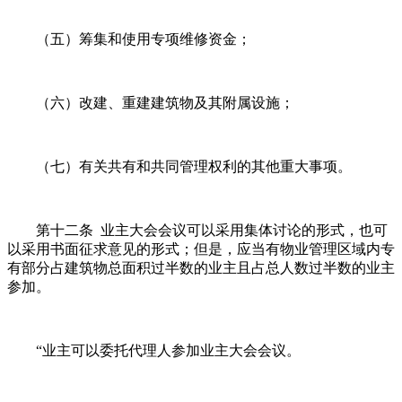
（五）筹集和使用专项维修资金；
（六）改建、重建建筑物及其附属设施；
（七）有关共有和共同管理权利的其他重大事项。
第十二条 业主大会会议可以采用集体讨论的形式，也可
以采用书面征求意见的形式；但是，应当有物业管理区域内专
有部分占建筑物总面积过半数的业主且占总人数过半数的业主
参加。
“业主可以委托代理人参加业主大会会议。