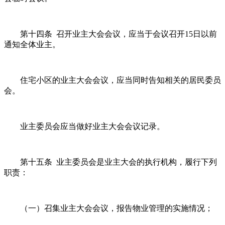
第十四条 召开业主大会会议，应当于会议召开15日以前
通知全体业主。
住宅小区的业主大会会议，应当同时告知相关的居民委员
会。
业主委员会应当做好业主大会会议记录。
第十五条 业主委员会是业主大会的执行机构，履行下列
职责：
（一）召集业主大会会议，报告物业管理的实施情况；