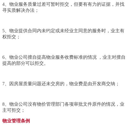
4、物业服务质量过差可暂时拒交，但要有有力的证据，并找
寻实质解决办法；
5、物业提供合同内未约定或未经业主同意的服务时，业主有
权拒交；
6、物业公司擅自提高物业服务收费标准的情况 ，业主对擅自
提高的部分可以拒交。
7、因房屋质量问题还未交房的，物业费是由开发商交纳；
8、物业公司没有物价管理部门各项审批文件原件的情况，业
主可拒交；
物业管理条例