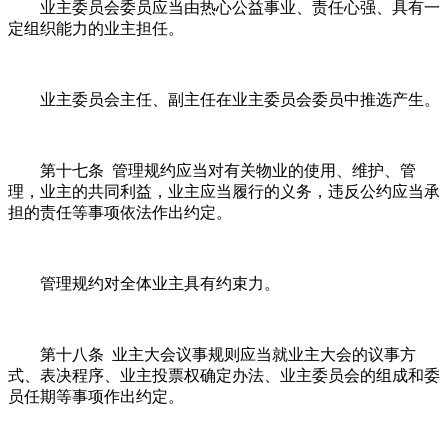
业主委员会委员应当由热心公益事业、责任心强、具有一
定组织能力的业主担任。
业主委员会主任、副主任在业主委员会委员中推选产生。
第十七条 管理规约应当对有关物业的使用、维护、管
理，业主的共同利益，业主应当履行的义务，违反公约应当承
担的责任等事项依法作出约定。
管理规约对全体业主具有约束力。
第十八条 业主大会议事规则应当就业主大会的议事方
式、表决程序、业主投票权确定办法、业主委员会的组成和委
员任期等事项作出约定。