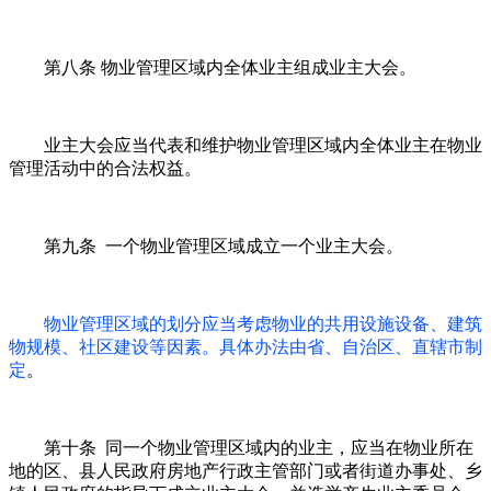
第八条 物业管理区域内全体业主组成业主大会。
业主大会应当代表和维护物业管理区域内全体业主在物业
管理活动中的合法权益。
第九条 一个物业管理区域成立一个业主大会。
物业管理区域的划分应当考虑物业的共用设施设备、建筑
物规模、社区建设等因素。具体办法由省、自治区、直辖市制
定
。
第十条 同一个物业管理区域内的业主，应当在物业所在
地的区、县人民政府房地产行政主管部门或者街道办事处、乡