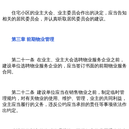
住宅小区的业主大会、业主委员会作出的决定，应当告知
相关的居民委员会，并认真听取居民委员会的建议。
第三章 前期物业管理
第二十一条 在业主、业主大会选聘物业服务企业之前，
建设单位选聘物业服务企业的，应当签订书面的前期物业服务
合同。
第二十二条 建设单位应当在销售物业之前，制定临时管
理规约，对有关物业的使用、维护、管理，业主的共同利益，
业主应当履行的义务，违反公约应当承担的责任等事项依法作
出约定。