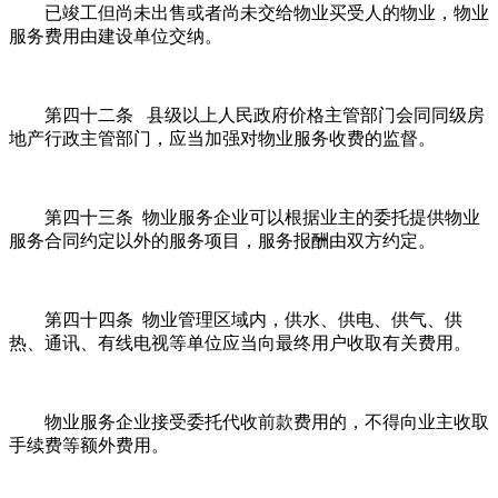
已竣工但尚未出售或者尚未交给物业买受人的物业，物业
服务费用由建设单位交纳。
第四十二条 县级以上人民政府价格主管部门会同同级房
地产行政主管部门，应当加强对物业服务收费的监督。
第四十三条 物业服务企业可以根据业主的委托提供物业
服务合同约定以外的服务项目，服务报酬由双方约定。
第四十四条 物业管理区域内，供水、供电、供气、供
热、通讯、有线电视等单位应当向最终用户收取有关费用。
物业服务企业接受委托代收前款费用的，不得向业主收取
手续费等额外费用。