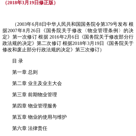
（2018年3月19日修正版）
（2003年6月8日中华人民共和国国务院令第379号发布 根
据2007年8月26日《国务院关于修改〈物业管理条例〉的决
定》第一次修订 根据 2016年2月6日《国务院关于修改部分行
政法规的决定》第二次修订 根据2018年3月19日《国务院关于
修改和废止部分行政法规的决定》第三次修订）
目 录
第一章 总则
第二章 业主及业主大会
第三章 前期物业管理
第四章 物业管理服务
第五章 物业的使用与维护
第六章 法律责任