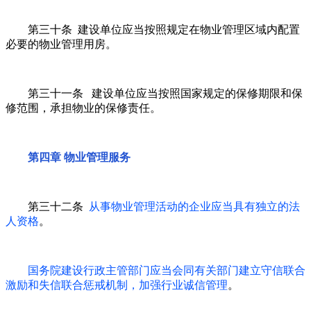
第三十条 建设单位应当按照规定在物业管理区域内配置
必要的物业管理用房。
第三十一条 建设单位应当按照国家规定的保修期限和保
修范围，承担物业的保修责任。
第四章 物业管理服务
第三十二条
从事物业管理活动的企业应当具有独立的法
人资格
。
国务院建设行政主管部门应当会同有关部门建立守信联合
激励和失信联合惩戒机制，加强行业诚信管理
。