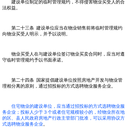
建设单位制定的临时管理规约，不得侵害物业买受人的合
法权益。
第二十三条 建设单位应当在物业销售前将临时管理规约
向物业买受人明示，并予以说明。
物业买受人在与建设单位签订物业买卖合同时，应当对遵
守临时管理规约予以书面承诺。
第二十四条 国家提倡建设单位按照房地产开发与物业管
理相分离的原则，通过招投标的方式选聘物业服务企业。
住宅物业的建设单位，应当通过招投标的方式选聘物业服
务企业；投标人少于３个或者住宅规模较小的，经物业所在地
的区、县人民政府房地产行政主管部门批准，可以采用协议方
式选聘物业服务企业
。