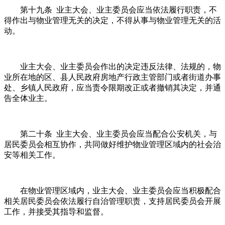
第十九条 业主大会、业主委员会应当依法履行职责，不
得作出与物业管理无关的决定，不得从事与物业管理无关的活
动。
业主大会、业主委员会作出的决定违反法律、法规的，物
业所在地的区、县人民政府房地产行政主管部门或者街道办事
处、乡镇人民政府，应当责令限期改正或者撤销其决定，并通
告全体业主。
第二十条 业主大会、业主委员会应当配合公安机关，与
居民委员会相互协作，共同做好维护物业管理区域内的社会治
安等相关工作。
在物业管理区域内，业主大会、业主委员会应当积极配合
相关居民委员会依法履行自治管理职责，支持居民委员会开展
工作，并接受其指导和监督。