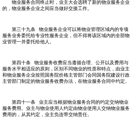
物业服务合同终止时，业主大会选聘了新的物业服务企业
的，物业服务企业之间应当做好交接工作。
第三十九条 物业服务企业可以将物业管理区域内的专项
服务业务委托给专业性服务企业，但不得将该区域内的全部物
业管理一并委托给他人。
第四十条 物业服务收费应当遵循合理、公开以及费用与
服务水平相适应的原则，区别不同物业的性质和特点，由业主
和物业服务企业按照国务院价格主管部门会同国务院建设行政
主管部门制定的物业服务收费办法，在物业服务合同中约定。
第四十一条 业主应当根据物业服务合同的约定交纳物业
服务费用。业主与物业使用人约定由物业使用人交纳物业服务
费用的，从其约定，业主负连带交纳责任。