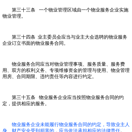
第三十三条 一个物业管理区域由一个物业服务企业实施
物业管理。
第三十四条 业主委员会应当与业主大会选聘的物业服务
企业订立书面的物业服务合同。
物业服务合同应当对物业管理事项、服务质量、服务费
用、双方的权利义务、专项维修资金的管理与使用、物业管理
用房、合同期限、违约责任等内容进行约定。
第三十五条 物业服务企业应当按照物业服务合同的约
定，提供相应的服务。
物业服务企业未能履行物业服务合同的约定，导致业主人
身、财产安全受到损害的，应当依法承担相应的法律责任
。