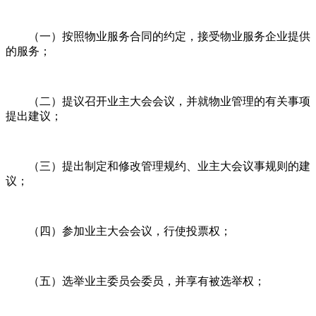
（一）按照物业服务合同的约定，接受物业服务企业提供
的服务；
（二）提议召开业主大会会议，并就物业管理的有关事项
提出建议；
（三）提出制定和修改管理规约、业主大会议事规则的建
议；
（四）参加业主大会会议，行使投票权；
（五）选举业主委员会委员，并享有被选举权；