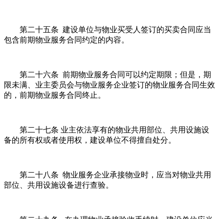
第二十五条 建设单位与物业买受人签订的买卖合同应当
包含前期物业服务合同约定的内容。
第二十六条 前期物业服务合同可以约定期限；但是，期
限未满、业主委员会与物业服务企业签订的物业服务合同生效
的，前期物业服务合同终止。
第二十七条 业主依法享有的物业共用部位、共用设施设
备的所有权或者使用权，建设单位不得擅自处分。
第二十八条 物业服务企业承接物业时，应当对物业共用
部位、共用设施设备进行查验。