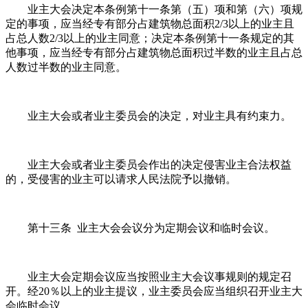
业主大会决定本条例第十一条第（五）项和第（六）项规
定的事项，应当经专有部分占建筑物总面积2/3以上的业主且
占总人数2/3以上的业主同意；决定本条例第十一条规定的其
他事项，应当经专有部分占建筑物总面积过半数的业主且占总
人数过半数的业主同意。
业主大会或者业主委员会的决定，对业主具有约束力。
业主大会或者业主委员会作出的决定侵害业主合法权益
的，受侵害的业主可以请求人民法院予以撤销。
第十三条 业主大会会议分为定期会议和临时会议。
业主大会定期会议应当按照业主大会议事规则的规定召
开。经20％以上的业主提议，业主委员会应当组织召开业主大
会临时会议。