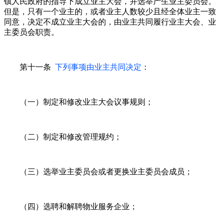
镇人民政府的指导下成立业主大会，并选举产生业主委员会。
但是，只有一个业主的，或者业主人数较少且经全体业主一致
同意，决定不成立业主大会的，由业主共同履行业主大会、业
主委员会职责。
第十一条
下列事项由业主共同决定
：
（一）制定和修改业主大会议事规则；
（二）制定和修改管理规约；
（三）选举业主委员会或者更换业主委员会成员；
（四）选聘和解聘物业服务企业；