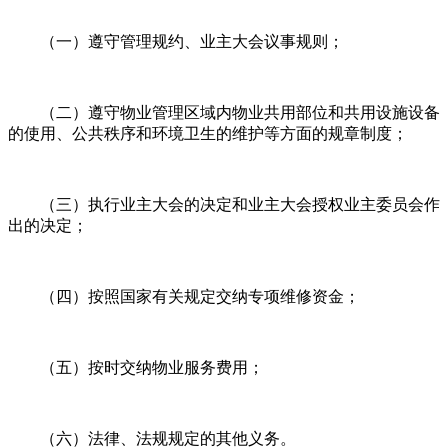
（一）遵守管理规约、业主大会议事规则；
（二）遵守物业管理区域内物业共用部位和共用设施设备
的使用、公共秩序和环境卫生的维护等方面的规章制度；
（三）执行业主大会的决定和业主大会授权业主委员会作
出的决定；
（四）按照国家有关规定交纳专项维修资金；
（五）按时交纳物业服务费用；
（六）法律、法规规定的其他义务。