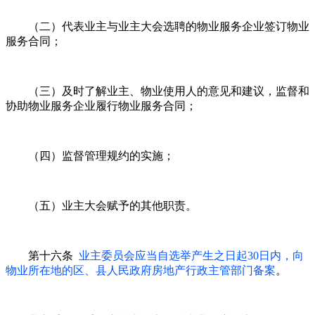
（二）代表业主与业主大会选聘的物业服务企业签订物业
服务合同；
（三）及时了解业主、物业使用人的意见和建议，监督和
协助物业服务企业履行物业服务合同；
（四）监督管理规约的实施；
（五）业主大会赋予的其他职责。
第十六条
业主委员会应当自选举产生之日起30日内，向
物业所在地的区、县人民政府房地产行政主管部门备案
。