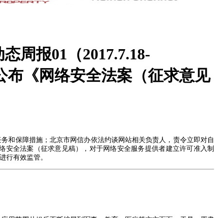
报01（2017.7.18-
加坡公布《网络安全法案（征求意见
任务和保障措施；北京市网信办依法约谈网站相关负责人，责令立即对自
络安全法案（征求意见稿），对于网络安全服务提供者建立许可准入制
进行有效监管。