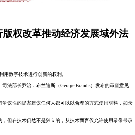
行版权改革推动经济发展域外法
由利用数字技术进行创新的权利。
乔治．布兰迪斯（George Brandis）发布的审查意见
有争议性的提案建议任何人都可以以合理的方式使用材料，如录
止的，但在技术仍然不是独立的，从技术而言仅允许使用录像带录