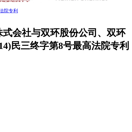
法院专利
株式会社与双环股份公司、双环
14)民三终字第8号最高法院专利