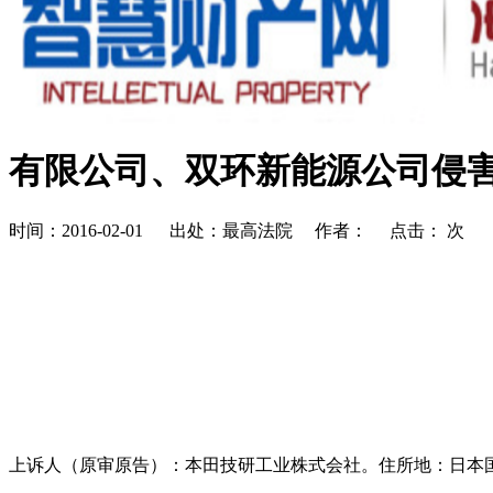
有限公司、双环新能源公司侵害外
时间：2016-02-01 出处：最高法院 作者： 点击：
次
上诉人（原审原告）：本田技研工业株式会社。住所地：日本国东