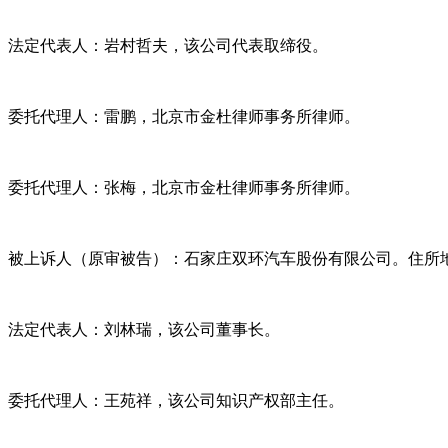
法定代表人：岩村哲夫，该公司代表取缔役。
委托代理人：雷鹏，北京市金杜律师事务所律师。
委托代理人：张梅，北京市金杜律师事务所律师。
被上诉人（原审被告）：石家庄双环汽车股份有限公司。住所
法定代表人：刘林瑞，该公司董事长。
委托代理人：王苑祥，该公司知识产权部主任。