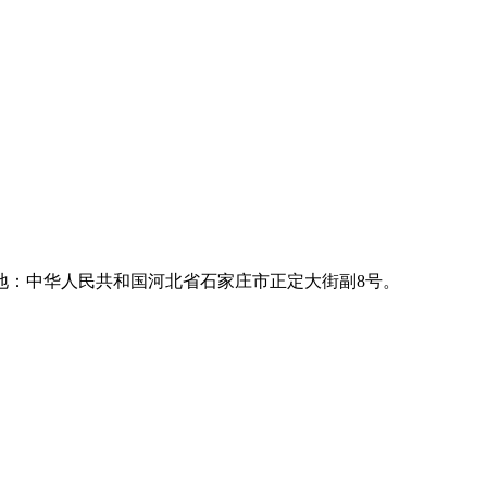
地：中华人民共和国河北省石家庄市正定大街副8号。