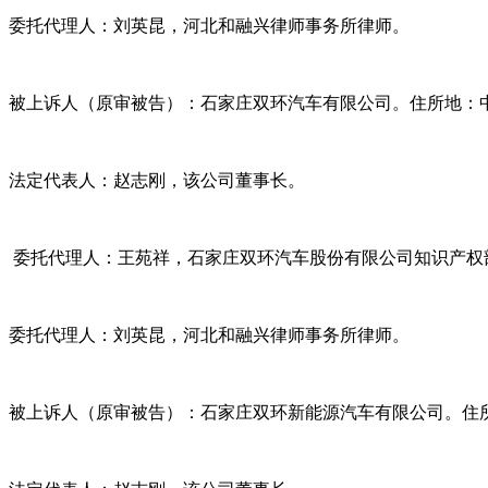
委托代理人：刘英昆，河北和融兴律师事务所律师。
被上诉人（原审被告）：石家庄双环汽车有限公司。住所地：
法定代表人：赵志刚，该公司董事长。
委托代理人：王苑祥，石家庄双环汽车股份有限公司知识产权
委托代理人：刘英昆，河北和融兴律师事务所律师。
被上诉人（原审被告）：石家庄双环新能源汽车有限公司。住所