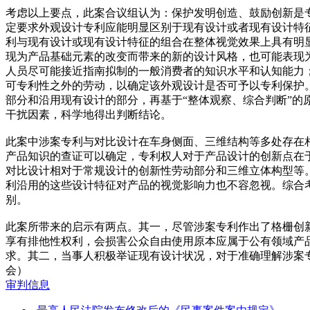
考虑以上要点，此案合议组认为：保护发明创造、鼓励创新是
定要求外观设计专利应能明显区别于现有设计或者现有设计特
利与现有设计或现有设计特征的组合在整体视觉效果上具有明
现为产品基础元素的改变而带来的新的设计风格，也可能表现
人员尽可能接近指南拟制的一般消费者的知识水平和认知能力
可专利性之外的劳动，以确定该外观设计是否可予以专利保护
部分和沿用现有设计的部分，再基于“整体观察、综合判断”
干扰因素，科学地得出判断结论。
此案中涉案专利与对比设计在车身侧面、三维结构等多处存在
产品知识的查证可以确定，专利权人对于产品设计的创新点在
对比设计相对于常规设计的创新性劳动部分和三维立体构型等
利沿用的这些设计特征对产品的视觉影响力也不容忽视。综合
别。
此案所带来的启示有两点。其一，尽管涉案专利作出了格栅创
享有排他性权利，会损害公众自由使用原本应属于公有领域产
求。其二，当事人积极举证现有设计状况，对于准确理解涉案
会）
审判信息