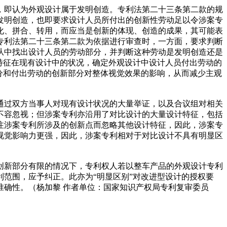
，即认为外观设计属于发明创造。专利法第二十三条第二款的规
发明创造，也即要求设计人员所付出的创新性劳动足以令涉案专
化、拼合、转用，而应当是创新的体现、创造的成果，其可能表
专利法第二十三条第二款为依据进行审查时，一方面，要求判断
从中找出设计人员的劳动部分，并判断这种劳动是发明创造还是
特征在现有设计中的状况，确定外观设计中设计人员付出劳动的
分和付出劳动的创新部分对整体视觉效果的影响，从而减少主观
通过双方当事人对现有设计状况的大量举证，以及合议组对相关
不容忽视；但涉案专利亦沿用了对比设计的大量设计特征，包括
注涉案专利所涉及的创新点而忽略其他设计特征，因此，涉案专
视觉影响力更强，因此，涉案专利相对于对比设计不具有明显区
创新部分有限的情况下，专利权人若以整车产品的外观设计专利
范围，应予纠正。此亦为“明显区别”对改进型设计的授权要
确性。（杨加黎 作者单位：国家知识产权局专利复审委员