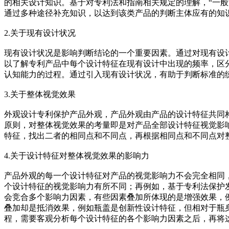
的相关设计知识。基于对专利法和指南相关规定的理解，“一
通过多种途径补充知识，以达到该类产品的判断主体应有的知
2.关于现有设计状况
现有设计状况是影响判断结论的一个重要因素。通过对现有设
以了解专利产品中每个设计特征在现有设计中出现的频率，区
认知能力的过程。通过引入现有设计状况，有助于判断标准的
3.关于整体视觉效果
外观设计专利保护产品外观，产品外观由产品的设计特征共同
原则，对整体视觉效果的考量即是对产品全部设计特征视觉影
特征，找出二者的相同点和不同点，再根据相同点和不同点对
4.关于设计特征对整体视觉效果的影响力
产品外观的每一个设计特征对产品的视觉影响力不会完全相同
个设计特征的视觉影响力有所不同；再例如，基于专利法保护
会竞合多个影响力因素，有些因素叠加所体现的是增强效果，
叠加却是抵消效果，例如瓶盖是创新性设计特征，但相对于瓶
程，需要客观分析每个设计特征的各个影响力因素之后，再将