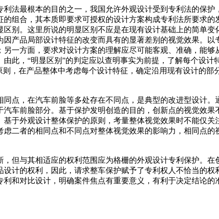
专利法最根本的目的之一，我国允许外观设计受到专利法的保护
征的组合，其本质即要求可授权的设计方案构成专利法所要求的
显区别。这里所说的明显区别不应是在现有设计基础上的简单变
为因产品局部设计特征的改变而具有的显著差别的视觉效果。以
；另一方面，要求对设计方案的理解应尽可能客观、准确，能够
。由此，“明显区别”的判定应以查明事实为前提，了解每个设计
的原则，在产品整体中考虑每个设计特征，确定沿用现有设计的部
相同点，在汽车前脸等多处存在不同点，是典型的改进型设计。
于汽车前脸部分。基于保护发明创造的目的，创新点的视觉效果
。基于外观设计整体保护的原则，考量整体视觉效果时不能仅关
考虑二者的相同点和不同点对整体视觉效果的影响力，相同点的
新，但与其相适应的权利范围应为格栅的外观设计专利保护。在
品设计的权利，因此，请求整车保护赋予了专利权人不恰当的权利
专利和对比设计，明确案件焦点有重要意义，有利于决定结论的准