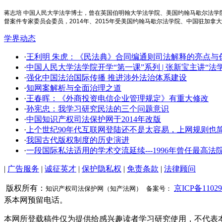
蒋志培 中国人民大学法学博士，曾在英国伯明翰大学法学院、美国约翰马歇尔法
督案件专家委员会委员，2014年、2015年受美国约翰马歇尔法学院、中国驻加拿
学界动态
·
王利明 朱虎：《民法典》合同编通则司法解释的亮点与创新
·
中国人民大学法学院开学​“第一课”系列 | 张新宝主讲“
·
强化中国法治国际传播 推进涉外法治体系建设
·
知网案解析与全面治理之道
·
王春晖：《外商投资电信企业管理规定》有重大修改
·
孙宪忠：我学习研究民法的三个问题意识
·
中国知识产权司法保护网于2014年改版
·
上个世纪90年代互联网登陆还不是太容易，上网规则也
·
我国古代版权制度的历史演进
·
一段国际私法适用的学术交流延续---1996年曾任最
|
广告服务
|
诚征英才
|
保护隐私权
|
免责条款
|
法律顾问
版权所有：
京ICP备11029
知识产权司法保护网（知产法网） 备案号：
系本网预留电话。
本网所登载稿件仅为提供给感兴趣读者学习研究使用，不代表