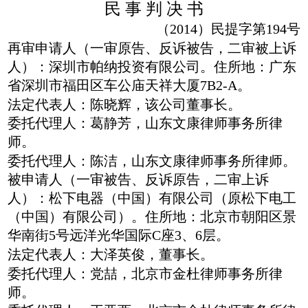
民 事 判 决 书
（2014）民提字第194号
再审申请人（一审原告、反诉被告，二审被上诉
人）：深圳市帕纳投资有限公司。住所地：广东
省深圳市福田区车公庙天祥大厦7B2-A。
法定代表人：陈晓辉，该公司董事长。
委托代理人：葛静芳，山东文康律师事务所律
师。
委托代理人：陈洁，山东文康律师事务所律师。
被申请人（一审被告、反诉原告，二审上诉
人）：松下电器（中国）有限公司（原松下电工
（中国）有限公司）。住所地：北京市朝阳区景
华南街5号远洋光华国际C座3、6层。
法定代表人：大泽英俊，董事长。
委托代理人：党喆，北京市金杜律师事务所律
师。