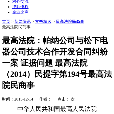
对外交流
律师维权
企业之声
首页
>
新闻资讯
>
文书精选
>
最高法院民商事
最高法院民商事
最高法院：帕纳公司与松下电
器公司技术合作开发合同纠纷
一案 证据问题 最高法院
（2014）民提字第194号最高法
院民商事
时间：2015-12-14 作者： 点击：
次
中华人民共和国最高人民法院