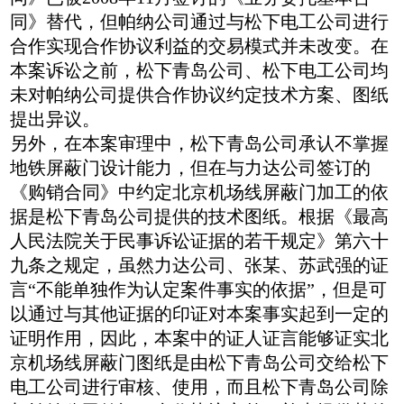
同》替代，但帕纳公司通过与松下电工公司进行
合作实现合作协议利益的交易模式并未改变。在
本案诉讼之前，松下青岛公司、松下电工公司均
未对帕纳公司提供合作协议约定技术方案、图纸
提出异议。
另外，在本案审理中，松下青岛公司承认不掌握
地铁屏蔽门设计能力，但在与力达公司签订的
《购销合同》中约定北京机场线屏蔽门加工的依
据是松下青岛公司提供的技术图纸。根据《最高
人民法院关于民事诉讼证据的若干规定》第六十
九条之规定，虽然力达公司、张某、苏武强的证
言“不能单独作为认定案件事实的依据”，但是可
以通过与其他证据的印证对本案事实起到一定的
证明作用，因此，本案中的证人证言能够证实北
京机场线屏蔽门图纸是由松下青岛公司交给松下
电工公司进行审核、使用，而且松下青岛公司除