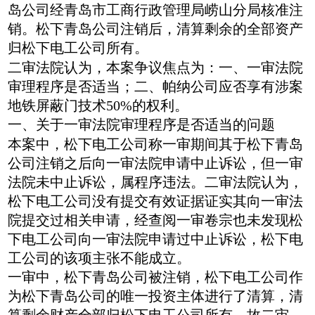
岛公司经青岛市工商行政管理局崂山分局核准注
销。松下青岛公司注销后，清算剩余的全部资产
归松下电工公司所有。
二审法院认为，本案争议焦点为：一、一审法院
审理程序是否适当；二、帕纳公司应否享有涉案
地铁屏蔽门技术50%的权利。
一、关于一审法院审理程序是否适当的问题
本案中，松下电工公司称一审期间其于松下青岛
公司注销之后向一审法院申请中止诉讼，但一审
法院未中止诉讼，属程序违法。二审法院认为，
松下电工公司没有提交有效证据证实其向一审法
院提交过相关申请，经查阅一审卷宗也未发现松
下电工公司向一审法院申请过中止诉讼，松下电
工公司的该项主张不能成立。
一审中，松下青岛公司被注销，松下电工公司作
为松下青岛公司的唯一投资主体进行了清算，清