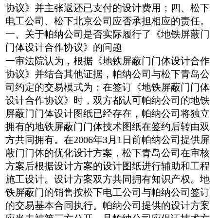
协议》并主张返还已支付的设计费用；四、松下
电工公司、松下北京公司应否承担相应的责任。
一、关于帕纳公司是否实际履行了《地铁屏蔽门
门体设计合作协议》的问题
一审法院认为，根据《地铁屏蔽门门体设计合作
协议》并结合其他证据，帕纳公司与松下青岛公
司约定的交易模式为：在签订《地铁屏蔽门门体
设计合作协议》时，双方都认可帕纳公司的地铁
屏蔽门门体设计图纸已经存在，帕纳公司将独立
拥有的地铁屏蔽门门体技术图纸在签约后转由双
方共同拥有。在2006年3月1日前帕纳公司提供屏
蔽门门体的优化设计方案，松下青岛公司在审核
方案后根据设计方案的设计图纸进行辅助和工程
施工设计。设计方案双方共同拥有知识产权。地
铁屏蔽门的销售按松下电工公司与帕纳公司签订
的交易基本合同执行。帕纳公司提供的设计方案