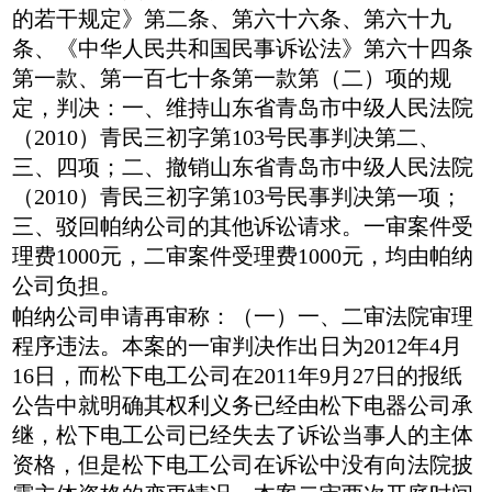
的若干规定》第二条、第六十六条、第六十九
条、《中华人民共和国民事诉讼法》第六十四条
第一款、第一百七十条第一款第（二）项的规
定，判决：一、维持山东省青岛市中级人民法院
（2010）青民三初字第103号民事判决第二、
三、四项；二、撤销山东省青岛市中级人民法院
（2010）青民三初字第103号民事判决第一项；
三、驳回帕纳公司的其他诉讼请求。一审案件受
理费1000元，二审案件受理费1000元，均由帕纳
公司负担。
帕纳公司申请再审称：（一）一、二审法院审理
程序违法。本案的一审判决作出日为2012年4月
16日，而松下电工公司在2011年9月27日的报纸
公告中就明确其权利义务已经由松下电器公司承
继，松下电工公司已经失去了诉讼当事人的主体
资格，但是松下电工公司在诉讼中没有向法院披