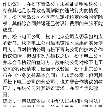
作协议》，在松下青岛公司未举证证明帕纳公司
存在其他足以导致合同解除的违约行为的情况
下，松下青岛公司不享有法定和约定的合同解除
权，其解除合同并返还已付设计费用的主张不能
成立。
四、松下电工公司、松下北京公司应否承担相应
的责任。松下电工公司虽系该技术成果的实际使
用人，且对帕纳公司与松下青岛公司的技术合作
协议知情，但因本案系确权之诉，松下电工公司
并非合作协议的签订方，故帕纳公司对松下电工
公司的诉讼请求，应当予以驳回。松下北京公司
虽在《业务委托基本合同》上加盖公章，但因其
系松下电工公司的分公司，也并非合作协议的签
订方，帕纳公司对其诉讼请求，亦应当予以驳
回。
综上，一审法院依据《中华人民共和国合同法》