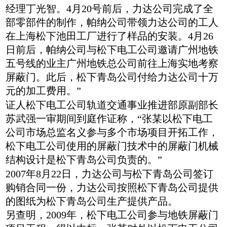
经理丁光智。4月20号前后，力达公司完成了全
部零部件的制作，帕纳公司带领力达公司的工人
在上海松下池田工厂进行了样品的安装。4月26
日前后，帕纳公司与松下电工公司邀请广州地铁
五号线的业主广州地铁总公司前往上海实地考察
屏蔽门。此后，松下青岛公司付给力达公司十万
元的加工费用。”
证人松下电工公司轨道交通事业推进部原副部长
苏武强一审期间到庭作证称，“张某以松下电工
公司市场总监名义参与多个市场项目开拓工作，
松下电工公司使用的屏蔽门技术中的屏蔽门机械
结构设计是松下青岛公司负责的。”
2007年8月22日，力达公司与松下青岛公司签订
购销合同一份，力达公司按照松下青岛公司提供
的图纸为松下青岛公司生产提供产品。
另查明，2009年，松下电工公司参与地铁屏蔽门