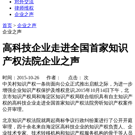
对外交流
律师维权
企业之声
首页
>
企业之声
企业之声
高科技企业走进全国首家知识
产权法院企业之声
时间：2015-10-26 作者： 点击：
次
中关村知识产权一条街面向公众正式推出启航之际，为进一步
增强企业知识产权保护及维权意识,2015年10月14日下午，北
京市知识产权局和海淀区知识产权局联合组织具有自主知识产
权的高科技企业走进全国首家知识产权法院旁听知识产权案件
公开审理。
北京知识产权法院就两起商标争议行政纠纷案进行了公开开庭
审理，四十余名来自海淀区高科技企业的知识产权负责人、企
业技术专家、技术转移机构和知识产权服务机构的骨干等人员