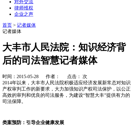
对外交流
律师维权
企业之声
首页
>
记者媒体
记者媒体
大丰市人民法院：知识经济背
后的司法智慧记者媒体
时间：2015-05-28 作者： 点击：
次
2014年以来，大丰市人民法院积极适应经济发展新常态对知识
产权审判工作的新要求，大力加强知识产权司法保护，以公正
高效的审判和优良的司法服务，为建设“智慧大丰”提供有力的
司法保障。
类案预防：引导企业健康发展