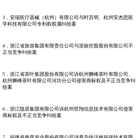
3．安瑞医疗器械（杭州）有限公司与时百明、杭州安杰思医
学科技有限公司专利权权属纠纷案
4．浙江省旅游集团有限责任公司与浙旅控股股份有限公司不
正当竞争纠纷案
5．浙江省茶叶集团股份有限公司诉杭州狮峰茶叶有限公司、
杭州狮峰茶叶有限公司河坊分公司侵害商标权及不正当竞争纠
纷案
6．浙江隐居集团有限公司诉杭州世翔信息技术有限公司侵害
商标权及不正当竞争纠纷案
7．福建省鑫森炭业股份有限公司诉青岛快活林环保技术有限