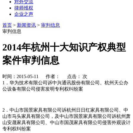
对外交流
律师维权
企业之声
首页
>
新闻资讯
>
审判信息
审判信息
2014年杭州十大知识产权典型
案件审判信息
时间：2015-05-11 作者： 点击：
次
1．华为技术有限公司诉中兴通讯股份有限公司、杭州天公办
公设备有限公司侵害发明专利权纠纷案
2．中山市国景家具有限公司诉杭州日日红家具有限公司、中
山市马头家具有限公司，及中山市国景家具有限公司诉杭州萧
山安晟家具有限公司、中山市国茂家具有限公司侵害外观设计
专利权纠纷案