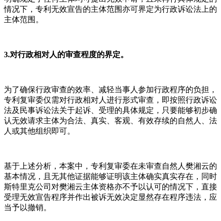
情况下，专利无效宣告的主体范围亦可界定为行政诉讼法上的
主体范围。
3.对行政相对人的审查程度的界定。
为了确保行政审查的效率、减轻当事人参加行政程序的负担，
专利复审委仅需对行政相对人进行形式审查，即按照行政诉讼
法及民事诉讼法关于起诉、受理的具体规定，只要能够初步确
认无效请求主体为合法、真实、客观、有效存续的自然人、法
人或其他组织即可。
基于上述分析，本案中，专利复审委在未审查自然人樊湘云的
基本情况，且无其他证据能够证明该主体确实真实存在，同时
斯特里克公司对樊湘云主体资格亦不予以认可的情况下，直接
受理无效宣告程序并作出被诉无效决定显然存在程序违法，应
当予以撤销。