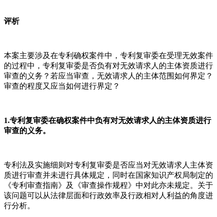
评析
本案主要涉及在专利确权案件中，专利复审委在受理无效案件
的过程中，专利复审委是否负有对无效请求人的主体资质进行
审查的义务？若应当审查，无效请求人的主体范围如何界定？
审查的程度又应当如何进行界定？
1.专利复审委在确权案件中负有对无效请求人的主体资质进行
审查的义务。
专利法及实施细则对专利复审委是否应当对无效请求人主体资
质进行审查并未进行具体规定，同时在国家知识产权局制定的
《专利审查指南》及《审查操作规程》中对此亦未规定。关于
该问题可以从法律层面和行政效率及行政相对人利益的角度进
行分析。