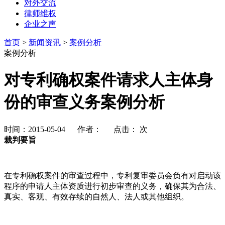
对外交流
律师维权
企业之声
首页
>
新闻资讯
>
案例分析
案例分析
对专利确权案件请求人主体身
份的审查义务案例分析
时间：2015-05-04 作者： 点击：
次
裁判要旨
在专利确权案件的审查过程中，专利复审委员会负有对启动该
程序的申请人主体资质进行初步审查的义务，确保其为合法、
真实、客观、有效存续的自然人、法人或其他组织。