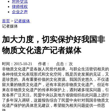
对外交流
律师维权
企业之声
首页
>
记者媒体
记者媒体
加大力度，切实保护好我国非
物质文化遗产记者媒体
时间：2015-10-21 作者： 点击：
次
非物质文化遗产是各族人民世代相承、与群众生活密切相关的
各种传统文化表现形式和文化空间，既是历史发展的见证，又
是珍贵的、具有重要价值的文化资源。我国历史悠久，不仅遗
留大量的物质文化遗产，还有丰富的非物质文化遗产。但近年
来在非物质文化遗产的传承和保护上，遇到诸多现实问题，引
发各界广泛关注。民盟中央以及地方省级组织在此问题上进行
了多年深入调研，这篇报告综合了民盟中央针对我国非物质文
化遗产保护的具体意见建议，希望能为相关问题提供一些思
路。